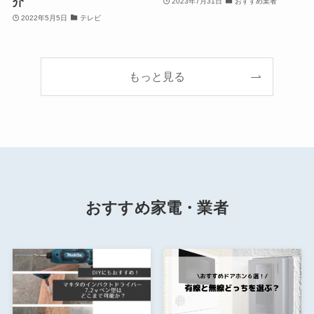
介
2023年7月31日
おすすめ業者
2022年5月5日
テレビ
もっと見る
おすすめ家電・業者