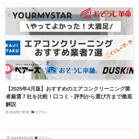
【2025年4月版】おすすめのエアコンクリーニング業
者厳選７社を比較！口コミ・評判から選び方まで徹底
解説
2022年7月5日
エアコン
2022年6月10日
エアコン