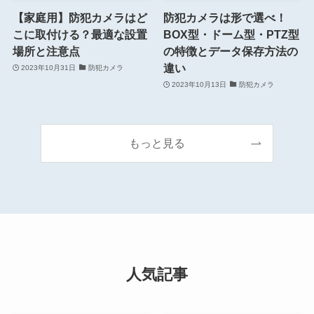
【家庭用】防犯カメラはど
防犯カメラは形で選べ！
こに取付ける？最適な設置
BOX型・ドーム型・PTZ型
場所と注意点
の特徴とデータ保存方法の
違い
2023年10月31日
防犯カメラ
2023年10月13日
防犯カメラ
もっと見る
人気記事