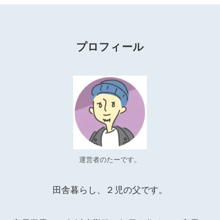
プロフィール
運営者のたーです。
田舎暮らし、２児の父です。