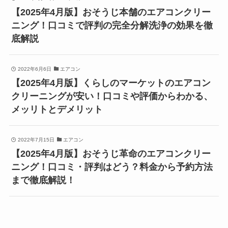
【2025年4月版】おそうじ本舗のエアコンクリー
ニング！口コミで評判の完全分解洗浄の効果を徹
底解説
2022年6月6日
エアコン
【2025年4月版】くらしのマーケットのエアコン
クリーニングが安い！口コミや評価からわかる、
メッリトとデメリット
2022年7月15日
エアコン
【2025年4月版】おそうじ革命のエアコンクリー
ニング！口コミ・評判はどう？料金から予約方法
まで徹底解説！