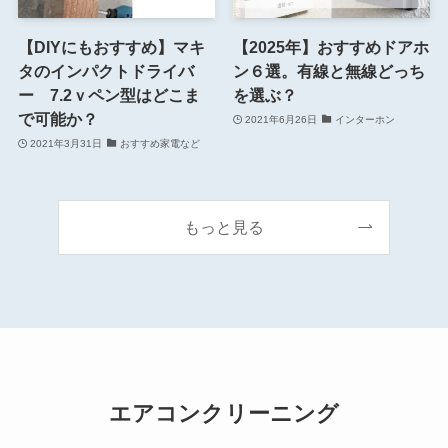
【DIYにもおすすめ】マキ
【2025年】おすすめドアホ
タのインパクトドライバ
ン６選。有線と無線どっち
ー 7.2ｖペン型はどこま
を選ぶ？
で可能か？
2021年6月26日
インターホン
2021年3月31日
おすすめ家電など
もっと見る
エアコンクリーニング