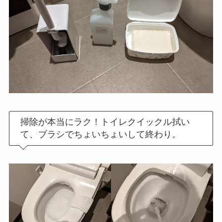
掃除が本当にラク！トイレクイックル拭い
て、ブラシでちょいちょいして終わり。