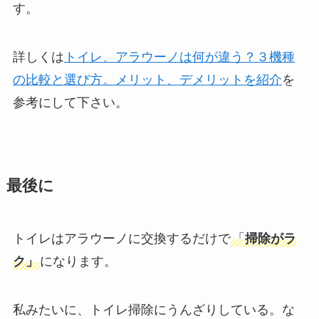
す。
詳しくは
トイレ、アラウーノは何が違う？３機種
の比較と選び方。メリット、デメリットを紹介
を
参考にして下さい。
最後に
トイレはアラウーノに交換するだけで
「
掃除がラ
ク」
になります。
私みたいに、トイレ掃除にうんざりしている。な