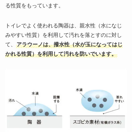
る性質をもっています。
トイレでよく使われる陶器は、親水性（水になじ
みやすい性質）を利用して汚れを落とすのに対し
て、
アラウーノは、撥水性（水が玉になってはじ
かれる性質）を利用して汚れを防いでいます。