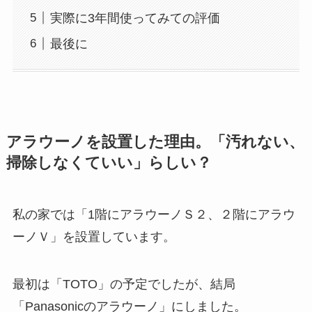
実際に3年間使ってみての評価
最後に
アラウーノを設置した理由。「汚れない、
掃除しなくていい」らしい？
私の家では「1階にアラウーノＳ２、２階にアラウ
ーノＶ」を設置しています。
最初は「TOTO」の予定でしたが、結局
「Panasonicのアラウーノ」にしました。