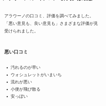
アラウーノの口コミ、評価を調べてみました。
「悪い意見も、良い意見も」さまざまな評価が見
受けられました。
悪い口コミ
汚れるのが早い
ウォシュレットがいまいち
流れが悪い
小便が飛び散る
安っぽい