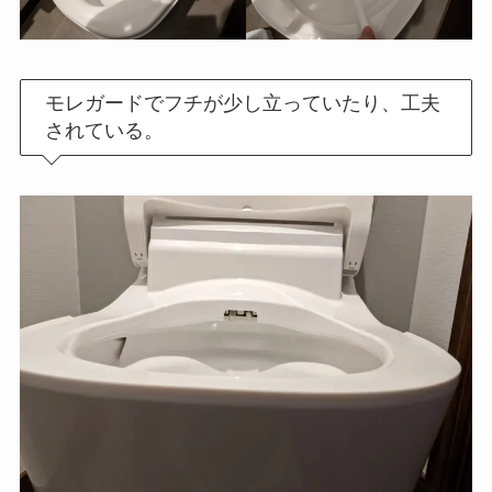
モレガードでフチが少し立っていたり、工夫
されている。