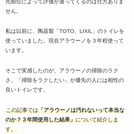
先順位によって評価が違ってくるのは仕方ありま
せん。
私は以前に、陶器製「TOTO、LIXIL」のトイレを
使っていました。現在アラウーノを３年程使って
います。
そこで実感したのが、アラウーノの掃除のラク
さ。「掃除をラクしたい」が優先の人には相性の
良いトイレです。
この記事では
「アラウーノは汚れないって本当な
のか？３年間使用した結果」
について紹介しま
す。