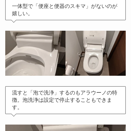
一体型で「便座と便器のスキマ」がないのが
嬉しい。
流すと「泡で洗浄」するのもアラウーノの特
徴。泡洗浄は設定で停止することもできま
す。