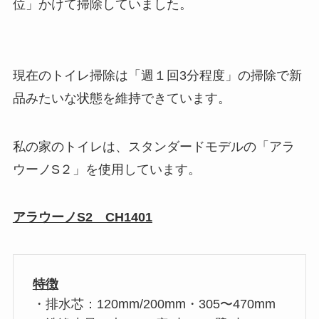
位」かけて掃除していました。
現在のトイレ掃除は「週１回3分程度」の掃除で新
品みたいな状態を維持できています。
私の家のトイレは、スタンダードモデルの「アラ
ウーノS２」を使用しています。
アラウーノS2 CH1401
特徴
・排水芯：120mm/200mm・305〜470mm