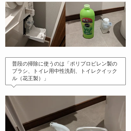
普段の掃除に使うのは「ポリプロピレン製の
ブラシ、トイレ用中性洗剤、トイレクイック
ル（花王製）」