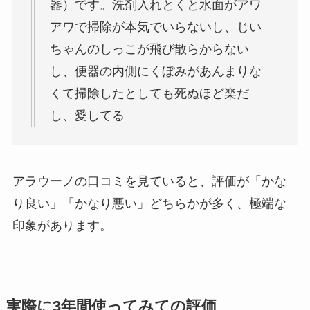
器）です。洗剤入れとくと水面がアワ
アワで掃除が本気でいらないし、じい
ちゃんのしっこが飛び散らからない
し、便器の内側にくぼみがあんまりな
くて掃除したとしても死ぬほど楽だ
し、愛してる
アラウーノの口コミを見ていると、評価が「かな
り良い」「かなり悪い」どちらかが多く、極端な
印象があります。
実際に3年間使ってみての評価