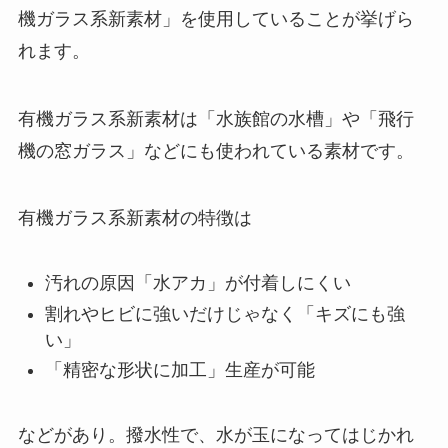
機ガラス系新素材」を使用していることが挙げら
れます。
有機ガラス系新素材は「水族館の水槽」や「飛行
機の窓ガラス」などにも使われている素材です。
有機ガラス系新素材の特徴は
汚れの原因「水アカ」が付着しにくい
割れやヒビに強いだけじゃなく「キズにも強
い」
「精密な形状に加工」生産が可能
などがあり。撥水性で、水が玉になってはじかれ