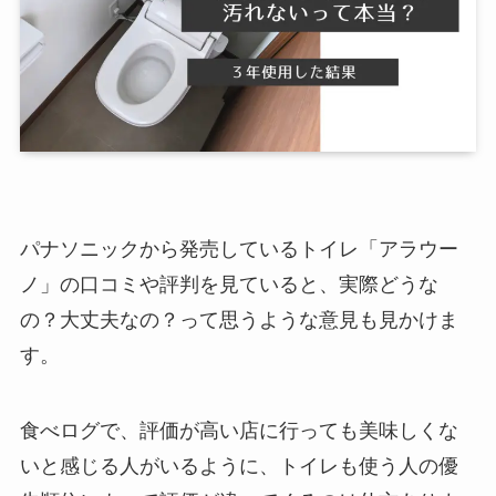
パナソニックから発売しているトイレ「アラウー
ノ」の口コミや評判を見ていると、実際どうな
の？大丈夫なの？って思うような意見も見かけま
す。
食べログで、評価が高い店に行っても美味しくな
いと感じる人がいるように、トイレも使う人の優