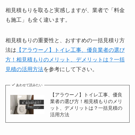
相見積もりを取ると実感しますが、業者で「料金
も施工」も全く違います。
相見積もりの重要性と、おすすめの一括見積り方
法は
【アラウーノ】トイレ工事、優良業者の選び
方！相見積もりのメリット、デメリットは？一括
見積の活用方法
を参考にして下さい。
あわせて読みたい
【アラウーノ】トイレ工事、優良
業者の選び方！相見積もりのメリ
ット、デメリットは？一括見積の
活用方法