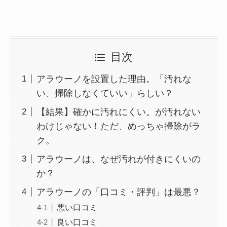
目次
アラウーノを設置した理由。「汚れな
い、掃除しなくていい」らしい？
【結果】確かに汚れにくい。が汚れない
わけじゃない！ただ、めっちゃ掃除がラ
ク。
アラウーノは、なぜ汚れが付きにくいの
か？
アラウーノの「口コミ・評判」は最悪？
悪い口コミ
良い口コミ