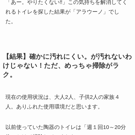
「あー。やりたくない‼」この気持ちを解消してく
れるトイレを探した結果が「アラウーノ」でし
た。
【結果】確かに汚れにくい。が汚れないわ
けじゃない！ただ、めっちゃ掃除がラ
ク。
現在の使用状況は、大人2人、子供2人の家族４
人。ありふれた使用環境だと思います。
以前使っていた陶器のトイレは「週１回10～20分