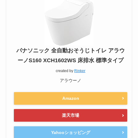
パナソニック 全自動おそうじトイレ アラウ
ーノS160 XCH1602WS 床排水 標準タイプ
created by
Rinker
アラウーノ
Amazon
楽天市場
Yahooショッピング