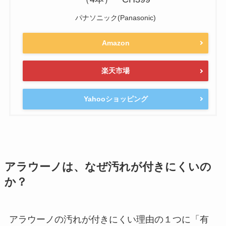
パナソニック(Panasonic)
Amazon
楽天市場
Yahooショッピング
アラウーノは、なぜ汚れが付きにくいの
か？
アラウーノの汚れが付きにくい理由の１つに「有