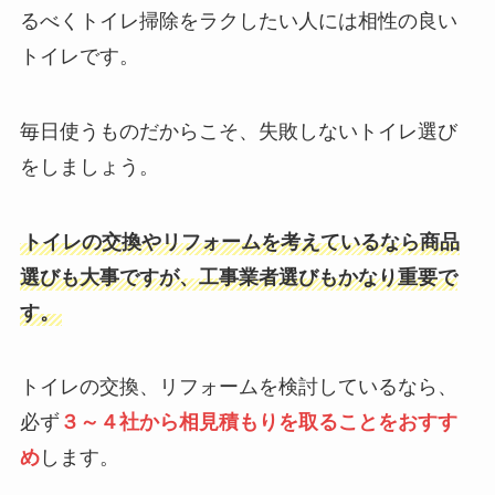
るべくトイレ掃除をラクしたい人には相性の良い
トイレです。
毎日使うものだからこそ、失敗しないトイレ選び
をしましょう。
トイレの交換やリフォームを考えているなら商品
選びも大事ですが、工事業者選びもかなり重要で
す。
トイレの交換、リフォームを検討しているなら、
必ず
３～４社から相見積もりを取ることをおすす
め
します。