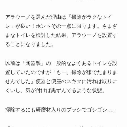
アラウーノを選んだ理由は「掃除がラクなトイ
レ」が良い！ホントその一点に限ります。さまざ
まなトイレを検討した結果、アラウーノを設置す
ることになりました。
以前は「陶器製」の一般的なよくあるトイレを設
置していたのですが「もー、掃除が嫌でたまりま
せんでした」便器と便座のスキマに汚れは取りに
くいし、気が付けば黒ずんでるような状態。
掃除するにも研磨材入りのブラシでゴシゴシ…。