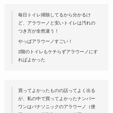
毎日トイレ掃除してるから分かるけ
ど、アラウーノと安いトイレは汚れの
つき方が全然違う！
やっぱアラウーノすごい！
2階のトイレもケチらずアラウーノにす
ればよかった
買ってよかったものの話ってよく出る
が、私の中で買ってよかったナンバー
ワンはパナソニックのアラウーノ（便