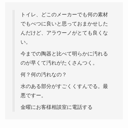
トイレ、どこのメーカーでも何の素材
でもべつに良いと思っておまかせした
んだけど、アラウーノがとても良くな
い。
今までの陶器と比べて明らかに汚れる
のが早くて汚れがたくさんつく。
何？何の汚れなの？
水のある部分がすごくくすんでる。最
悪ですー。
金曜にお客様相談室に電話する