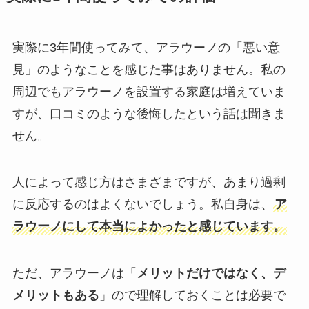
実際に3年間使ってみて、アラウーノの「悪い意
見」のようなことを感じた事はありません。私の
周辺でもアラウーノを設置する家庭は増えていま
すが、口コミのような後悔したという話は聞きま
せん。
人によって感じ方はさまざまですが、あまり過剰
に反応するのはよくないでしょう。私自身は、
ア
ラウーノにして本当によかったと感じています。
ただ、アラウーノは「
メリットだけではなく、デ
メリットもある
」ので理解しておくことは必要で