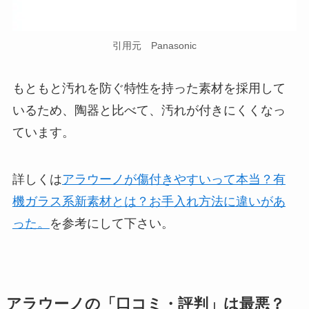
引用元 Panasonic
もともと汚れを防ぐ特性を持った素材を採用して
いるため、陶器と比べて、汚れが付きにくくなっ
ています。
詳しくは
アラウーノが傷付きやすいって本当？有
機ガラス系新素材とは？お手入れ方法に違いがあ
った。
を参考にして下さい。
アラウーノの「口コミ・評判」は最悪？