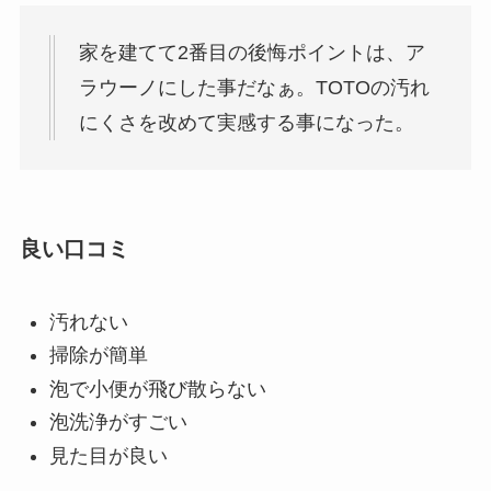
家を建てて2番目の後悔ポイントは、ア
ラウーノにした事だなぁ。TOTOの汚れ
にくさを改めて実感する事になった。
良い口コミ
汚れない
掃除が簡単
泡で小便が飛び散らない
泡洗浄がすごい
見た目が良い