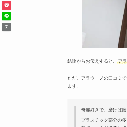
結論からお伝えすると、
アラ
ただ、アラウーノの口コミで
ます。
奇麗好きで、磨けば磨
プラスチック部分の多