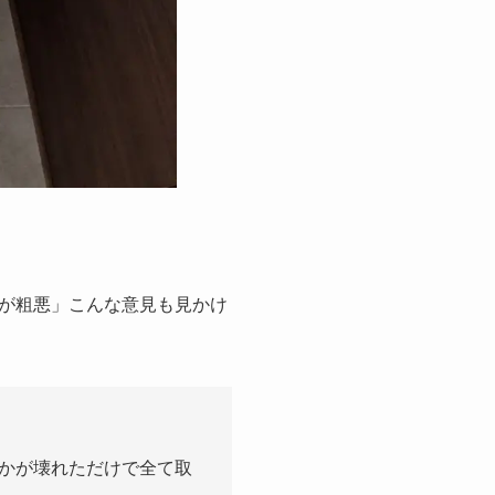
が粗悪」こんな意見も見かけ
かが壊れただけで全て取