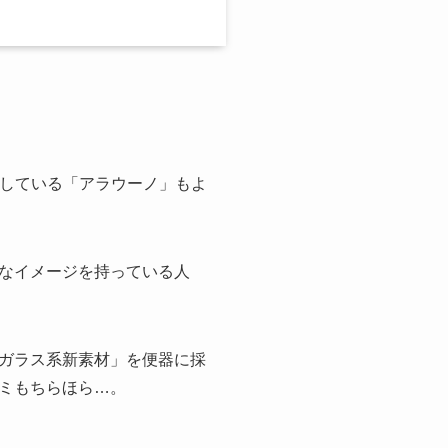
売している「アラウーノ」もよ
なイメージを持っている人
ガラス系新素材」を便器に採
ミもちらほら…。