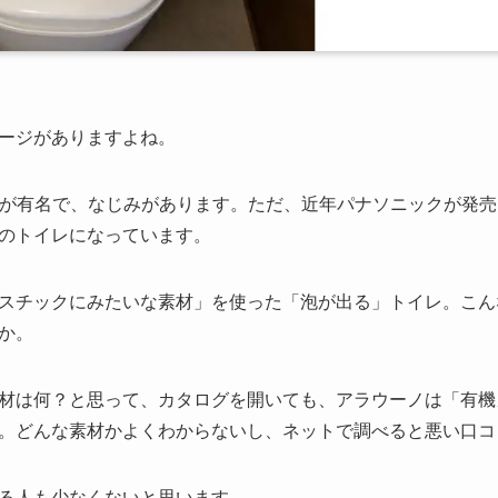
ージがありますよね。
IL」が有名で、なじみがあります。ただ、近年パナソニックが発
のトイレになっています。
スチックにみたいな素材」を使った「泡が出る」トイレ。こん
か。
材は何？と思って、カタログを開いても、アラウーノは「有機
。どんな素材かよくわからないし、ネットで調べると悪い口コ
る人も少なくないと思います。