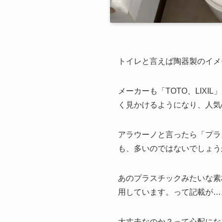
トイレと言えば陶器製のイメ
メーカーも「TOTO、LIX
く見かけるようになり、人気
アラウーノと言ったら「プラ
も、多いのではないでしょう
あのプラスチックみたいな素
用しています。って記載が…
大丈夫なのか？って心配にな