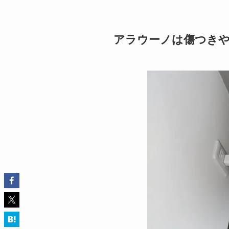
アラウーノは傷つき