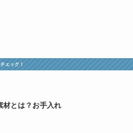
素材とは？お手入れ