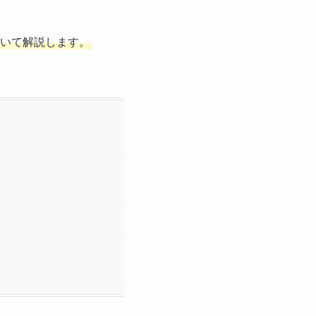
いて解説します。