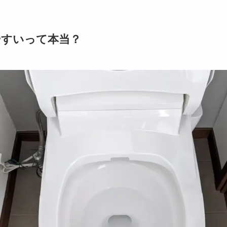
やすいって本当？