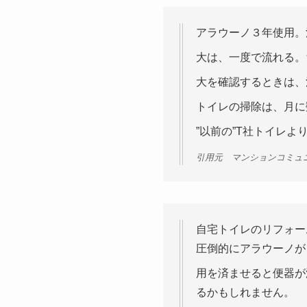
アラウーノ３年使用。
大は、一度で流れる。
大を確認するときは、
トイレの掃除は、月に
”以前の”T社トイレ
引用元 マンションコミュ
自宅トイレのリフォー
圧倒的にアラウーノが
用を済ませると便器が
るかもしれません。