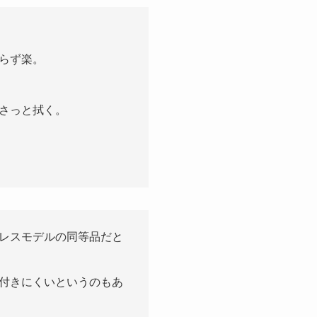
らず楽。
さっと拭く。
レスモデルの同等品だと
付きにくいというのもあ