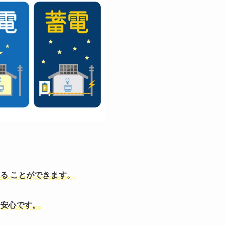
る
ことができます。
安心です。