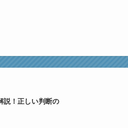
解説！正しい判断の