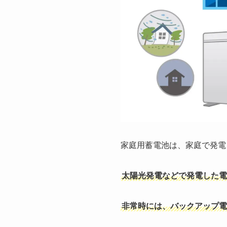
家庭用蓄電池は、家庭で発電
太陽光発電などで発電した電
非常時には、バックアップ