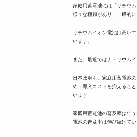
家庭用蓄電池には「リチウム
様々な種類があり、一般的に
リチウムイオン電池は高いエ
います。
また、最近ではナトリウムイ
日本政府も、家庭用蓄電池の
め、導入コストを抑えること
います。
家庭用蓄電池の普及率は年々伸
電池の普及率は伸び続けてい