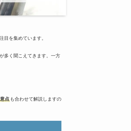
注目を集めています。
が多く聞こえてきます。一方
意点
も合わせて解説しますの