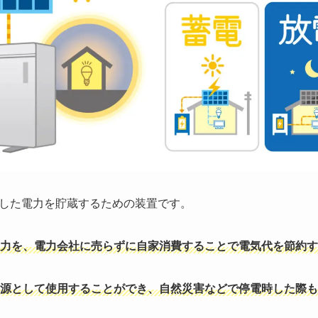
した電力を貯蔵するための装置です。
力を、電力会社に売らずに自家消費することで電気代を節約す
電源として使用することができ、自然災害などで停電時した際も