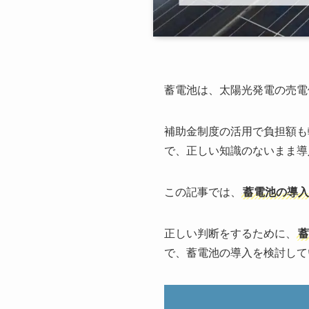
蓄電池は、太陽光発電の売電
補助金制度の活用で負担額も
で、正しい知識のないまま導
この記事では、
蓄電池の導入
正しい判断をするために、
蓄
で、蓄電池の導入を検討して