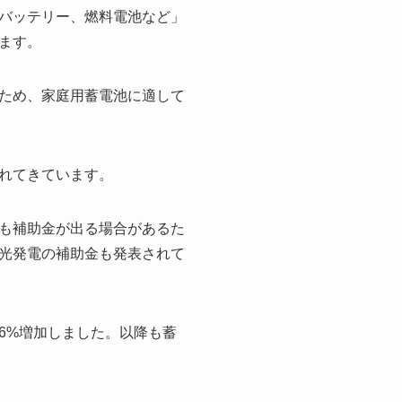
バッテリー、燃料電池など」
ます。
ため、家庭用蓄電池に適して
れてきています。
も補助金が出る場合があるた
光発電の補助金も発表されて
56%増加しました。以降も蓄