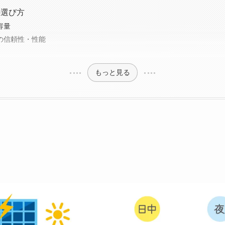
の選び方
容量
ーの信頼性・性能
もっと見る