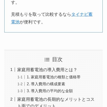
す。
見積もりを取って比較するなら
タイナビ蓄
電池
が便利です。
目次
家庭用蓄電池の導入費用とは？
1. 家庭用蓄電池の種類と価格帯
2. 導入費用の構成要素
3. 導入費用の平均的な金額
家庭用蓄電池の長期的なメリットとコス
ト面でのデメリット