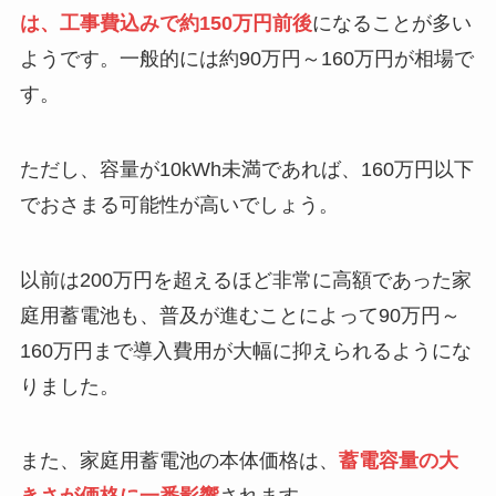
は、工事費込みで約150万円前後
になることが多い
ようです。一般的には約90万円～160万円が相場で
す。
ただし、容量が10kWh未満であれば、160万円以下
でおさまる可能性が高いでしょう。
以前は200万円を超えるほど非常に高額であった家
庭用蓄電池も、普及が進むことによって90万円～
160万円まで導入費用が大幅に抑えられるようにな
りました。
また、家庭用蓄電池の本体価格は、
蓄電容量の大