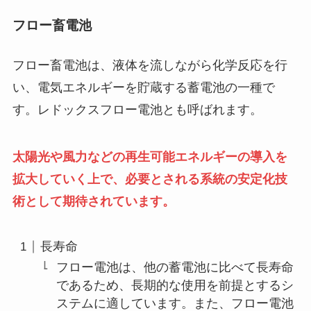
フロー畜電池
フロー畜電池は、液体を流しながら化学反応を行
い、電気エネルギーを貯蔵する蓄電池の一種で
す。レドックスフロー電池とも呼ばれます。
太陽光や風力などの再生可能エネルギーの導入を
拡大していく上で、必要とされる系統の安定化技
術として期待されています。
長寿命
フロー電池は、他の蓄電池に比べて長寿命
であるため、長期的な使用を前提とするシ
ステムに適しています。また、フロー電池