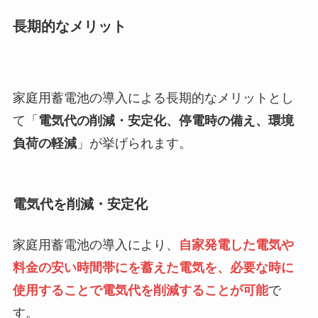
長期的なメリット
家庭用蓄電池の導入による長期的なメリットとし
て「
電気代の削減・安定化、停電時の備え、環境
負荷の軽減
」が挙げられます。
電気代を削減・安定化
家庭用蓄電池の導入により、
自家発電した電気や
料金の安い時間帯にを蓄えた電気を、必要な時に
使用することで電気代を削減することが可能
で
す。