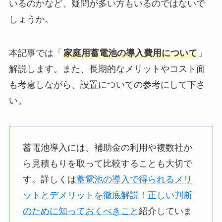
いるのかなど、疑問が多い方もいるのではないで
しょうか。
本記事では「
家庭用蓄電池の導入費用について
」
解説します。また、長期的なメリットやコスト面
も考慮しながら、設置についての参考にして下さ
い。
蓄電池導入には、補助金の利用や複数社か
ら見積もりを取って比較することも大切で
す。詳しくは
蓄電池の導入で得られるメリ
ットとデメリットを徹底解説！正しい判断
のために知っておくべきこと
紹介していま