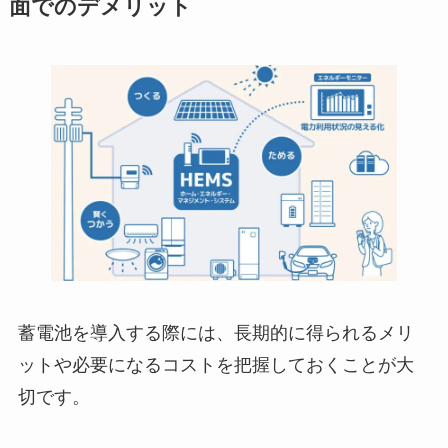
面でのデメリット
蓄電池を導入する際には、長期的に得られるメリ
ットや必要になるコストを把握しておくことが大
切です。