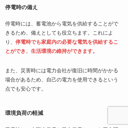
停電時の備え
停電時には、蓄電池から電気を供給することがで
きるため、備えとしても役立ちます。これによ
り、
停電時でも家庭内の必要な電気を供給するこ
とができ、生活環境の維持ができます。
また、災害時には電力会社が復旧に時間がかかる
場合があるため、自己の電力を使用できるという
点でも安心です。
環境負荷の軽減