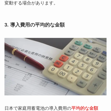
変動する場合があります。
3. 導入費用の平均的な金額
日本で家庭用蓄電池の導入費用の
平均的な金額