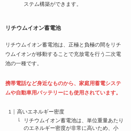
ステム構築ができます。
リチウムイオン蓄電池
リチウムイオン蓄電池は、正極と負極の間をリチ
ウムイオンが移動することで充放電を行う二次電
池の一種です。
携帯電話など身近なものから、家庭用蓄電システ
ムや自動車用バッテリーにも使用されています。
高いエネルギー密度
リチウムイオン蓄電池は、単位重量あたり
のエネルギー密度が非常に高いため、小