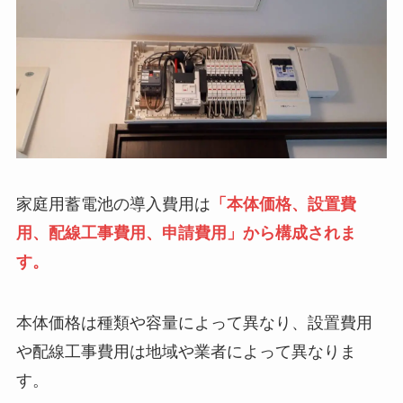
家庭用蓄電池の導入費用は
「本体価格、設置費
用、配線工事費用、申請費用」から構成されま
す。
本体価格は種類や容量によって異なり、設置費用
や配線工事費用は地域や業者によって異なりま
す。