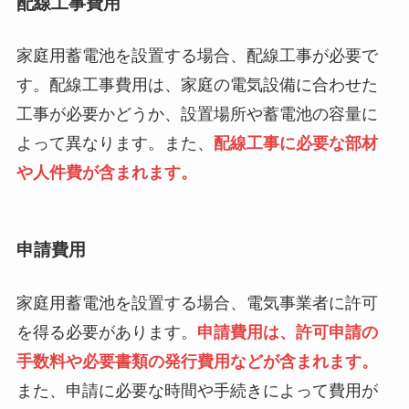
配線工事費用
家庭用蓄電池を設置する場合、配線工事が必要で
す。配線工事費用は、家庭の電気設備に合わせた
工事が必要かどうか、設置場所や蓄電池の容量に
よって異なります。また、
配線工事に必要な部材
や人件費が含まれます。
申請費用
家庭用蓄電池を設置する場合、電気事業者に許可
を得る必要があります。
申請費用は、許可申請の
手数料や必要書類の発行費用などが含まれます。
また、申請に必要な時間や手続きによって費用が