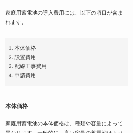
家庭用蓄電池の導入費用には、以下の項目が含ま
れます。
本体価格
設置費用
配線工事費用
申請費用
本体価格
家庭用蓄電池の本体価格は、種類や容量によって
異なります。一般的に、高い容量の蓄電池はより