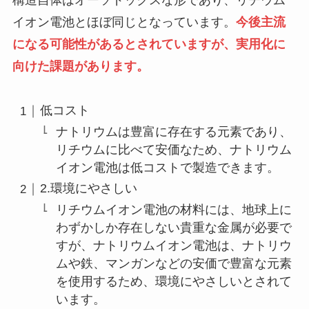
イオン電池とほぼ同じとなっています。
今後主流
になる可能性があるとされていますが、実用化に
向けた課題があります。
低コスト
ナトリウムは豊富に存在する元素であり、
リチウムに比べて安価なため、ナトリウム
イオン電池は低コストで製造できます。
2.環境にやさしい
リチウムイオン電池の材料には、地球上に
わずかしか存在しない貴重な金属が必要で
すが、ナトリウムイオン電池は、ナトリウ
ムや鉄、マンガンなどの安価で豊富な元素
を使用するため、環境にやさしいとされて
います。