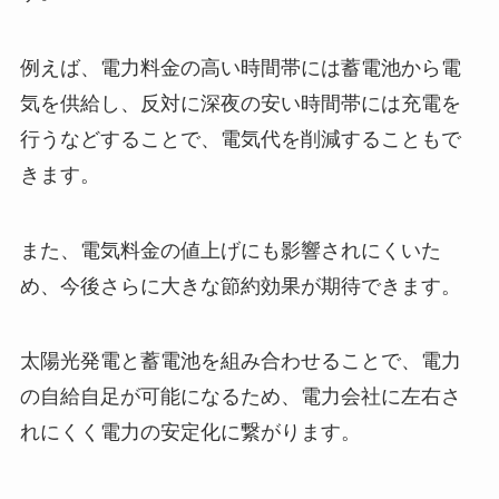
例えば、電力料金の高い時間帯には蓄電池から電
気を供給し、反対に深夜の安い時間帯には充電を
行うなどすることで、電気代を削減することもで
きます。
また、電気料金の値上げにも影響されにくいた
め、今後さらに大きな節約効果が期待できます。
太陽光発電と蓄電池を組み合わせることで、電力
の自給自足が可能になるため、電力会社に左右さ
れにくく電力の安定化に繋がります。