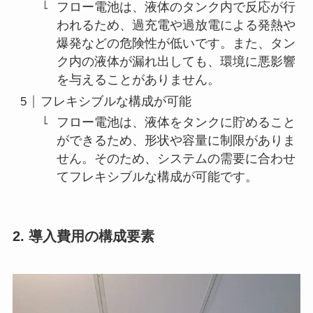
フロー電池は、液体のタンク内で反応が行
われるため、過充電や過放電による発熱や
爆発などの危険性が低いです。また、タン
ク内の液体が漏れ出しても、環境に悪影響
を与えることがありません。
フレキシブルな構成が可能
フロー電池は、液体をタンクに貯めること
ができるため、形状や容量に制限がありま
せん。そのため、システムの需要に合わせ
てフレキシブルな構成が可能です。
2. 導入費用の構成要素