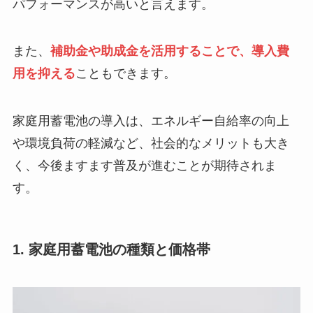
パフォーマンスが高いと言えます。
また、
補助金や助成金を活用することで、導入費
用を抑える
こともできます。
家庭用蓄電池の導入は、エネルギー自給率の向上
や環境負荷の軽減など、社会的なメリットも大き
く、今後ますます普及が進むことが期待されま
す。
1. 家庭用蓄電池の種類と価格帯