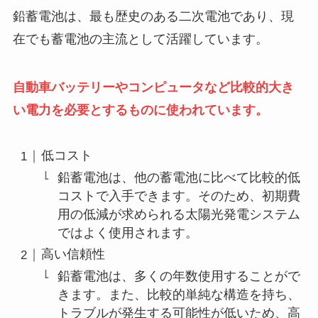
鉛蓄電池は、最も歴史のある二次電池であり、現
在でも蓄電池の主流として活躍しています。
自動車バッテリーやコンピュータなど比較的大き
い電力を必要とするものに使われています。
低コスト
鉛蓄電池は、他の蓄電池に比べて比較的低
コストで入手できます。そのため、初期費
用の低減が求められる太陽光発電システム
ではよく使用されます。
高い信頼性
鉛蓄電池は、多くの年数使用することがで
きます。また、比較的単純な構造を持ち、
トラブルが発生する可能性が低いため、高