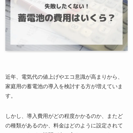
近年、電気代の値上げやエコ意識が高まりから、
家庭用の蓄電池の導入を検討する方が増えていま
す。
しかし、導入費用がどの程度かかるのか、またど
の種類があるのか、料金はどのように設定されて