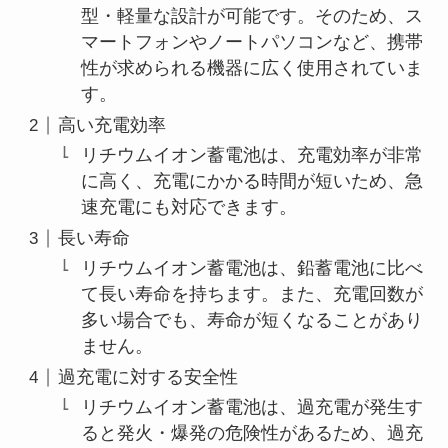
型・軽量な設計が可能です。そのため、ス
マートフォンやノートパソコンなど、携帯
性が求められる機器に広く使用されていま
す。
高い充電効率
リチウムイオン蓄電池は、充電効率が非常
に高く、充電にかかる時間が短いため、急
速充電にも対応できます。
長い寿命
リチウムイオン蓄電池は、鉛蓄電池に比べ
て長い寿命を持ちます。また、充電回数が
多い場合でも、寿命が短くなることがあり
ません。
過充電に対する安全性
リチウムイオン蓄電池は、過充電が発生す
ると発火・爆発の危険性があるため、過充