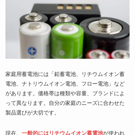
家庭用蓄電池には「鉛蓄電池、リチウムイオン蓄
電池、ナトリウムイオン電池、フロー電池」など
があります。価格帯は種類や容量、ブランドによ
って異なります。自分の家庭のニーズに合わせた
製品選びが大切です。
現在、
一般的にはリチウムイオン蓄電池
が使われ