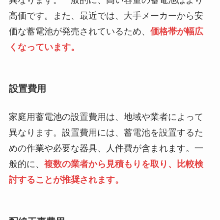
高価です。また、最近では、大手メーカーから安
価な蓄電池が発売されているため、
価格帯が幅広
くなっています。
設置費用
家庭用蓄電池の設置費用は、地域や業者によって
異なります。設置費用には、蓄電池を設置するた
めの作業や必要な器具、人件費が含まれます。一
般的に、
複数の業者から見積もりを取り、比較検
討することが推奨されます。