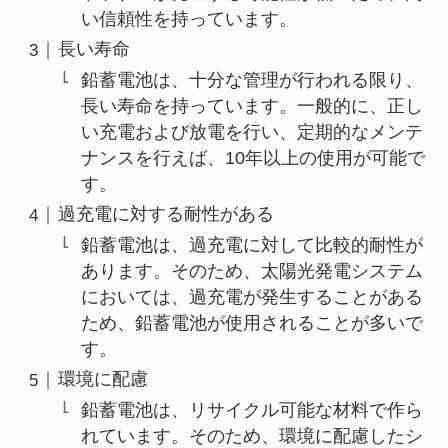
い信頼性を持っています。
長い寿命
鉛蓄電池は、十分な管理が行われる限り、
長い寿命を持っています。一般的に、正し
い充電および放電を行い、定期的なメンテ
ナンスを行えば、10年以上の使用が可能で
す。
過充電に対する耐性がある
鉛蓄電池は、過充電に対して比較的耐性が
あります。そのため、太陽光発電システム
においては、過充電が発生することがある
ため、鉛蓄電池が使用されることが多いで
す。
環境に配慮
鉛蓄電池は、リサイクル可能な材料で作ら
れています。そのため、環境に配慮したシ