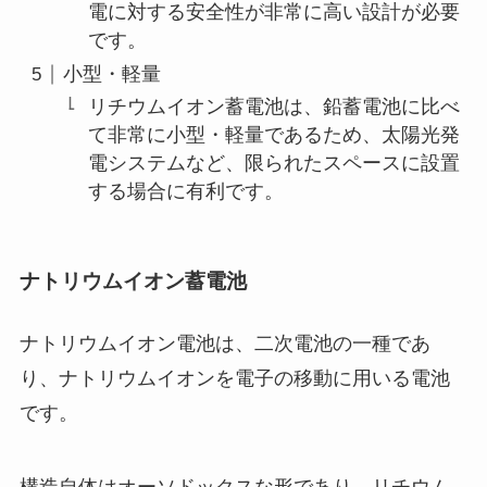
電に対する安全性が非常に高い設計が必要
です。
小型・軽量
リチウムイオン蓄電池は、鉛蓄電池に比べ
て非常に小型・軽量であるため、太陽光発
電システムなど、限られたスペースに設置
する場合に有利です。
ナトリウムイオン蓄電池
ナトリウムイオン電池は、二次電池の一種であ
り、ナトリウムイオンを電子の移動に用いる電池
です。
構造自体はオーソドックスな形であり、リチウム