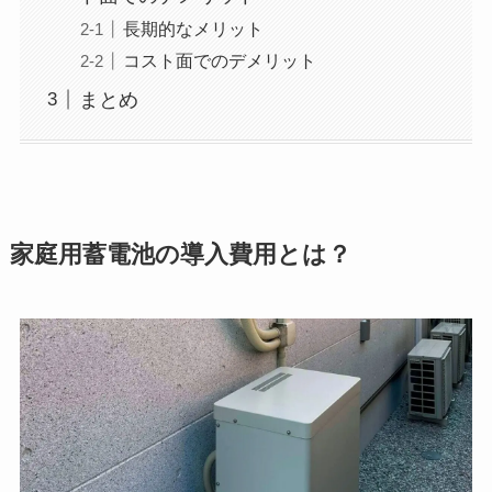
長期的なメリット
コスト面でのデメリット
まとめ
家庭用蓄電池の導入費用とは？