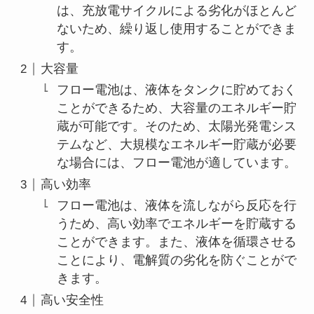
は、充放電サイクルによる劣化がほとんど
ないため、繰り返し使用することができま
す。
大容量
フロー電池は、液体をタンクに貯めておく
ことができるため、大容量のエネルギー貯
蔵が可能です。そのため、太陽光発電シス
テムなど、大規模なエネルギー貯蔵が必要
な場合には、フロー電池が適しています。
高い効率
フロー電池は、液体を流しながら反応を行
うため、高い効率でエネルギーを貯蔵する
ことができます。また、液体を循環させる
ことにより、電解質の劣化を防ぐことがで
きます。
高い安全性