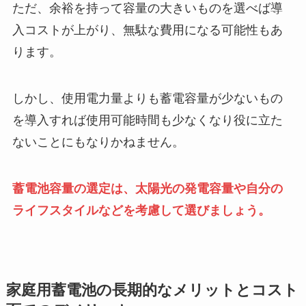
ただ、余裕を持って容量の大きいものを選べば導
入コストが上がり、無駄な費用になる可能性もあ
ります。
しかし、使用電力量よりも蓄電容量が少ないもの
を導入すれば使用可能時間も少なくなり役に立た
ないことにもなりかねません。
蓄電池容量の選定は、太陽光の発電容量や自分の
ライフスタイルなどを考慮して選びましょう。
家庭用蓄電池の長期的なメリットとコスト