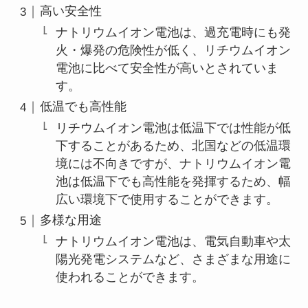
高い安全性
ナトリウムイオン電池は、過充電時にも発
火・爆発の危険性が低く、リチウムイオン
電池に比べて安全性が高いとされていま
す。
低温でも高性能
リチウムイオン電池は低温下では性能が低
下することがあるため、北国などの低温環
境には不向きですが、ナトリウムイオン電
池は低温下でも高性能を発揮するため、幅
広い環境下で使用することができます。
多様な用途
ナトリウムイオン電池は、電気自動車や太
陽光発電システムなど、さまざまな用途に
使われることができます。