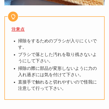
注意点
掃除をするためのブラシが入りにくいで
す。
ブラシで落とした汚れを取り残さないよ
うにして下さい。
掃除の際に部品が変形しないように力の
入れ過ぎには気を付けて下さい。
直接手で触れると切れやすいので怪我に
注意して行って下さい。