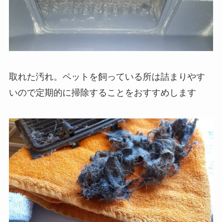
取れた汚れ。ペットを飼っている所は詰まりやす
いので定期的に掃除することをおすすめします