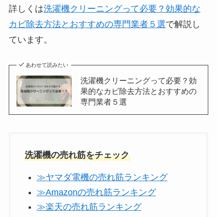
詳しくは
洗濯機クリーニングって必要？効果的な
カビ除去方法とおすすめの専門業者５選
で解説し
ています。
あわせて読みたい
洗濯機クリーニングって必要？効
果的なカビ除去方法とおすすめの
専門業者５選
洗濯機の売れ筋をチェック
≫ヤマダ電機の売れ筋ランキング
≫Amazonの売れ筋ランキング
≫楽天の売れ筋ランキング