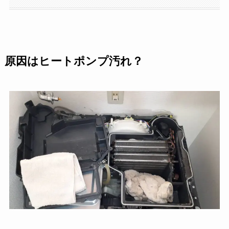
原因はヒートポンプ汚れ？