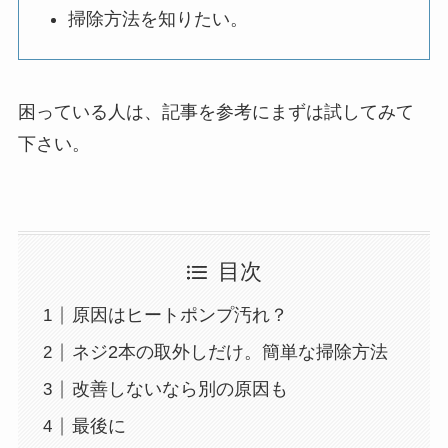
掃除方法を知りたい。
困っている人は、記事を参考にまずは試してみて
下さい。
目次
原因はヒートポンプ汚れ？
ネジ2本の取外しだけ。簡単な掃除方法
改善しないなら別の原因も
最後に