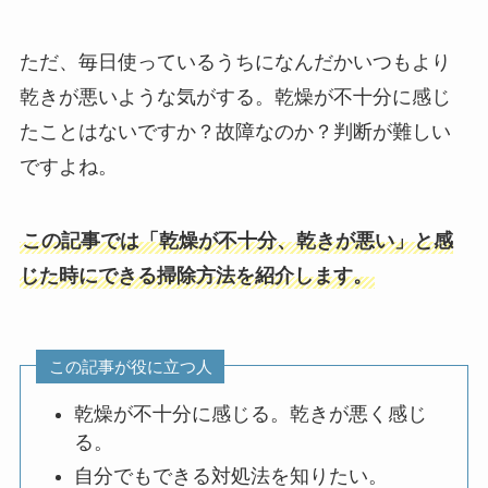
ただ、毎日使っているうちになんだかいつもより
乾きが悪いような気がする。乾燥が不十分に感じ
たことはないですか？故障なのか？判断が難しい
ですよね。
この記事では「乾燥が不十分、乾きが悪い」と感
じた時にできる掃除方法を紹介します。
この記事が役に立つ人
乾燥が不十分に感じる。乾きが悪く感じ
る。
自分でもできる対処法を知りたい。