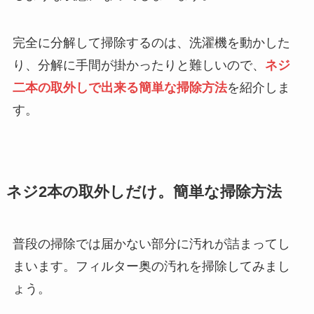
完全に分解して掃除するのは、洗濯機を動かした
り、分解に手間が掛かったりと難しいので、
ネジ
二本の取外しで出来る簡単な掃除方法
を紹介しま
す。
ネジ2本の取外しだけ。簡単な掃除方法
普段の掃除では届かない部分に汚れが詰まってし
まいます。フィルター奥の汚れを掃除してみまし
ょう。