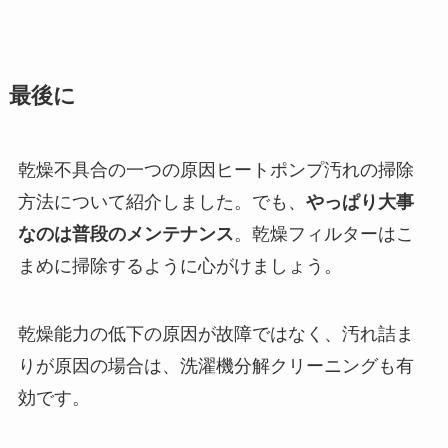
最後に
乾燥不具合の一つの原因ヒートポンプ汚れの掃除
方法について紹介しました。でも、
やっぱり大事
なのは普段のメンテナンス
。乾燥フィルターはこ
まめに掃除するように心がけましょう。
乾燥能力の低下の原因が故障ではなく、汚れ詰ま
りが原因の場合は、洗濯機分解クリーニングも有
効です。