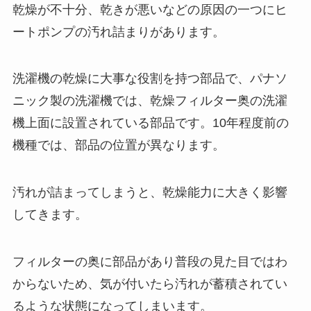
乾燥が不十分、乾きが悪いなどの原因の一つにヒ
ートポンプの汚れ詰まりがあります。
洗濯機の乾燥に大事な役割を持つ部品で、パナソ
ニック製の洗濯機では、乾燥フィルター奥の洗濯
機上面に設置されている部品です。10年程度前の
機種では、部品の位置が異なります。
汚れが詰まってしまうと、乾燥能力に大きく影響
してきます。
フィルターの奥に部品があり普段の見た目ではわ
からないため、気が付いたら汚れが蓄積されてい
るような状態になってしまいます。