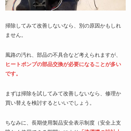
掃除してみて改善しないなら、別の原因かもしれ
ません。
風路の汚れ、部品の不具合など考えられますが、
ヒートポンプの部品交換が必要に
なる
ことが多い
です。
まずは掃除を試してみて改善しないなら、修理か
買い替えを検討するといいでしょう。
ちなみに、長期使用製品安全表示制度（安全上支