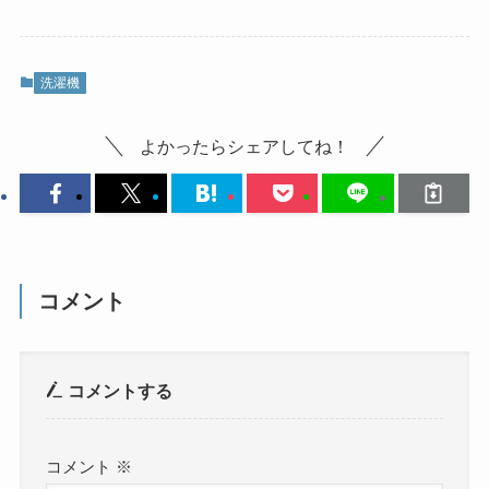
洗濯機
よかったらシェアしてね！
コメント
コメントする
コメント
※