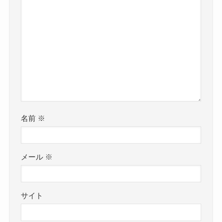
名前
※
メール
※
サイト