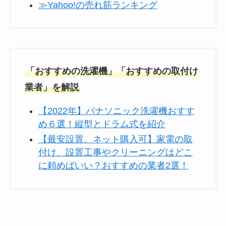
≫Yahoo!の売れ筋ランキング
「おすすめの洗濯機」「おすすめの取付け
業者」を解説
【2022年】パナソニック洗濯機おすす
め６選！縦型とドラム式を紹介
【最安設置、ネット購入可】家電の取
付け、設置工事やクリーニングはどこ
に頼めばいい？おすすめの業者2選！