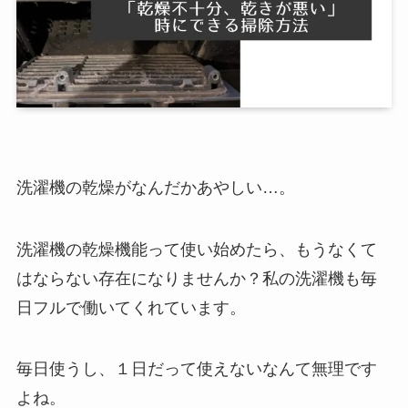
洗濯機の乾燥がなんだかあやしい…。
洗濯機の乾燥機能って使い始めたら、もうなくて
はならない存在になりませんか？私の洗濯機も毎
日フルで働いてくれています。
毎日使うし、１日だって使えないなんて無理です
よね。