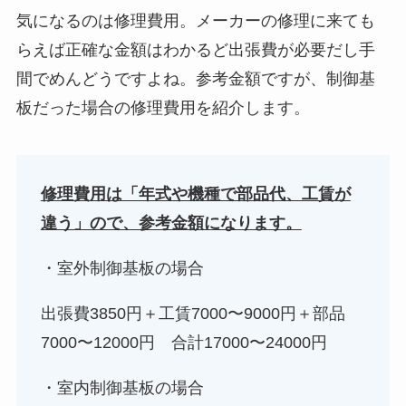
気になるのは修理費用。メーカーの修理に来ても
らえば正確な金額はわかるど出張費が必要だし手
間でめんどうですよね。参考金額ですが、制御基
板だった場合の修理費用を紹介します。
修理費用は「年式や機種で部品代、工賃が
違う」ので、参考金額になります。
・室外制御基板の場合
出張費3850円＋工賃7000〜9000円＋部品
7000〜12000円 合計17000〜24000円
・室内制御基板の場合