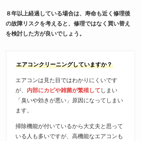
８年以上経過している場合は、寿命も近く修理後
の故障リスクを考えると、修理ではなく買い替え
を検討した方が良いでしょう。
エアコンクリーニングしていますか？
エアコンは見た目ではわかりにくいです
が、
内部にカビや雑菌が繁殖して
しまい
「臭いや効きが悪い」原因になってしまい
ます。
掃除機能が付いているから大丈夫と思って
いる人も多いですが、高機能なエアコンも