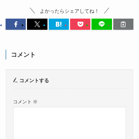
よかったらシェアしてね！
コメント
コメントする
コメント
※