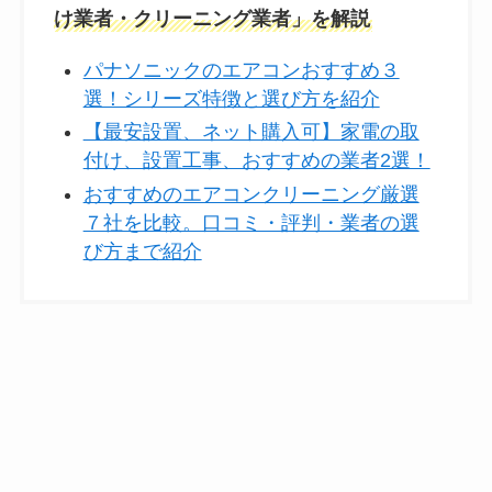
け業者・クリーニング業者」を解説
パナソニックのエアコンおすすめ３
選！シリーズ特徴と選び方を紹介
【最安設置、ネット購入可】家電の取
付け、設置工事、おすすめの業者2選！
おすすめのエアコンクリーニング厳選
７社を比較。口コミ・評判・業者の選
び方まで紹介