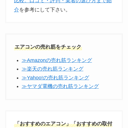
比較。口コミ・評判・業者の選び方まで紹
介
を参考にして下さい。
エアコンの売れ筋をチェック
≫Amazonの売れ筋ランキング
≫楽天の売れ筋ランキング
≫Yahoo!の売れ筋ランキング
≫ヤマダ電機の売れ筋ランキング
「おすすめのエアコン」「おすすめの取付