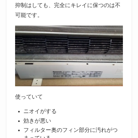
抑制はしても、完全にキレイに保つのは不
可能です。
使っていて
ニオイがする
効きが悪い
フィルター奥のフィン部分に汚れがつ
まっている