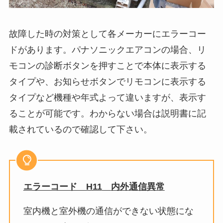
故障した時の対策として各メーカーにエラーコー
ドがあります。パナソニックエアコンの場合、リ
モコンの診断ボタンを押すことで本体に表示する
タイプや、お知らせボタンでリモコンに表示する
タイプなど機種や年式よって違いますが、表示す
ることが可能です。わからない場合は説明書に記
載されているので確認して下さい。
エラーコード H11
内外通信異常
室内機と室外機の通信ができない状態にな