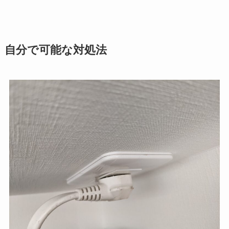
自分で可能な対処法