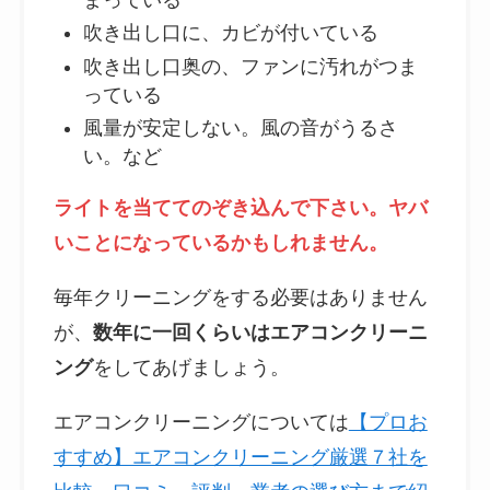
吹き出し口に、カビが付いている
吹き出し口奥の、ファンに汚れがつま
っている
風量が安定しない。風の音がうるさ
い。など
ライトを当ててのぞき込んで下さい。ヤバ
いことになっているかもしれません。
毎年クリーニングをする必要はありません
が、
数年に一回くらいはエアコンクリーニ
ング
をしてあげましょう。
エアコンクリーニングについては
【プロお
すすめ】エアコンクリーニング厳選７社を