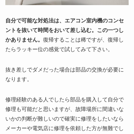
自分で可能な対処法は、
エアコン室内機のコンセ
ントを抜いて時間をおいて差し込む
。この一つし
かありません。
復帰することは稀ですが、復帰し
たらラッキー位の感覚で試してみて下さい。
抜き差しでダメだった場合は部品の交換が必要
に
なります。
修理経験のある人でしたら部品を購入して自分で
修理も可能だと思いますが、故障場所に間違いな
いかの判断が難しいので確実に修理をしたいなら
メーカーや電気店に修理を依頼した方が無難でし