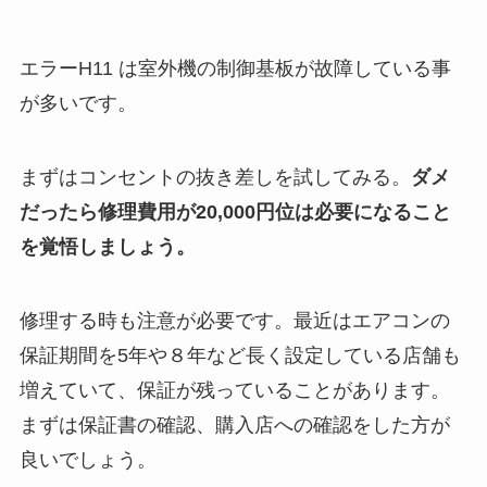
エラーH11 は室外機の制御基板が故障している事
が多いです。
まずはコンセントの抜き差しを試してみる。
ダメ
だったら修理費用が20,000円位は必要になること
を覚悟しましょう。
修理する時も注意が必要です。最近はエアコンの
保証期間を5年や８年など長く設定している店舗も
増えていて、保証が残っていることがあります。
まずは保証書の確認、購入店への確認をした方が
良いでしょう。