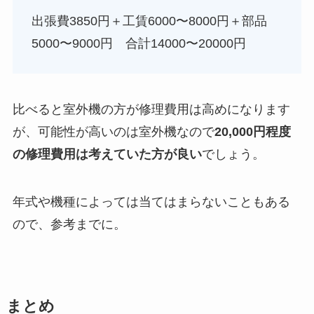
出張費3850円＋工賃6000〜8000円＋部品
5000〜9000円 合計14000〜20000円
比べると室外機の方が修理費用は高めになります
が、可能性が高いのは室外機なので
20,000円程度
の修理費用は考えていた方が良い
でしょう。
年式や機種によっては当てはまらないこともある
ので、参考までに。
まとめ