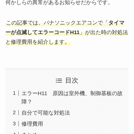
何かしらの異常があるお知らせだからです。
この記事では、パナソニックエアコンで「
タイマ
ーが点滅してエラーコードH11
」が出た時の対処法
と修理費用を紹介します。
目次
エラーH11 原因は室外機、制御基板の故
障？
自分で可能な対処法
修理費用