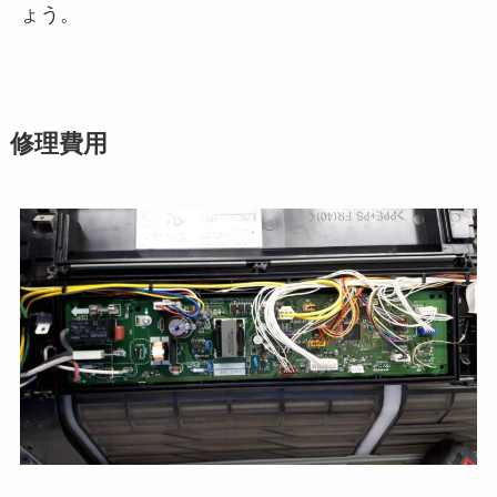
ょう。
修理費用