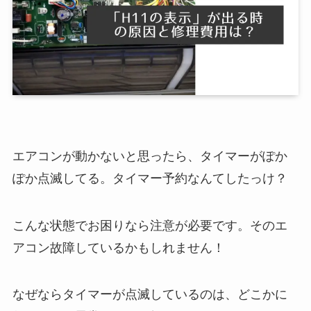
エアコンが動かないと思ったら、タイマーがぽか
ぽか点滅してる。タイマー予約なんてしたっけ？
こんな状態でお困りなら注意が必要です。そのエ
アコン故障しているかもしれません！
なぜならタイマーが点滅しているのは、どこかに