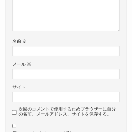
名前
※
メール
※
サイト
次回のコメントで使用するためブラウザーに自分
の名前、メールアドレス、サイトを保存する。