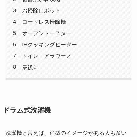
お掃除ロボット
コードレス掃除機
オーブントースター
IHクッキングヒーター
トイレ アラウーノ
最後に
ドラム式洗濯機
洗濯機と言えば、縦型のイメージがある人も多い