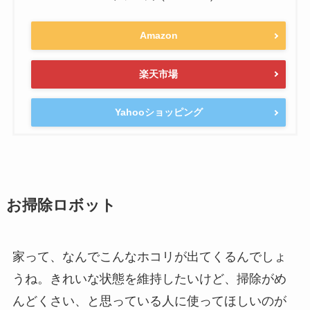
Amazon
楽天市場
Yahooショッピング
お掃除ロボット
家って、なんでこんなホコリが出てくるんでしょ
うね。きれいな状態を維持したいけど、掃除がめ
んどくさい、と思っている人に使ってほしいのが