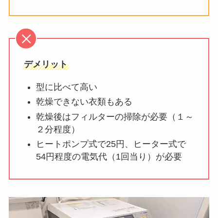
デメリット
型に比べて高い
乾燥できない衣類もある
乾燥後はフィルターの掃除が必要（１～
２分程度）
ヒートポンプ式で25円、ヒーター式で
54円程度の電気代（1回当り）が必要