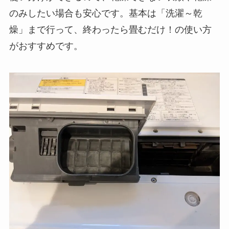
のみしたい場合も安心です。基本は「洗濯～乾
燥」まで行って、終わったら畳むだけ！の使い方
がおすすめです。