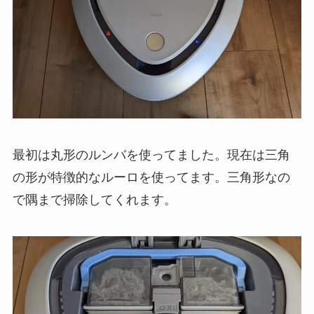
最初は丸形のルンバを使ってました。現在は三角
の形が特徴的なルーロを使ってます。三角形なの
で隅まで掃除してくれます。