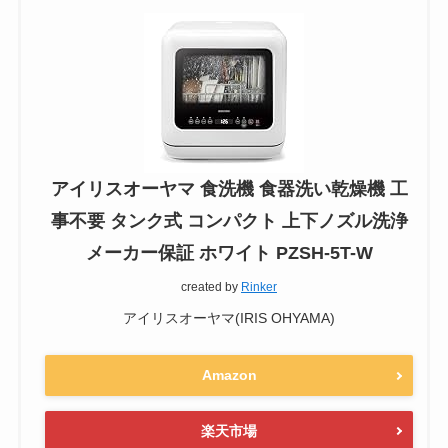
アイリスオーヤマ 食洗機 食器洗い乾燥機 工
事不要 タンク式 コンパクト 上下ノズル洗浄
メーカー保証 ホワイト PZSH-5T-W
created by
Rinker
アイリスオーヤマ(IRIS OHYAMA)
Amazon
楽天市場