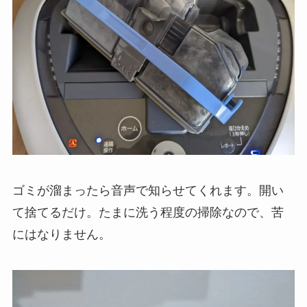
ゴミが溜まったら音声で知らせてくれます。開い
て捨てるだけ。たまに洗う程度の掃除なので、苦
にはなりません。