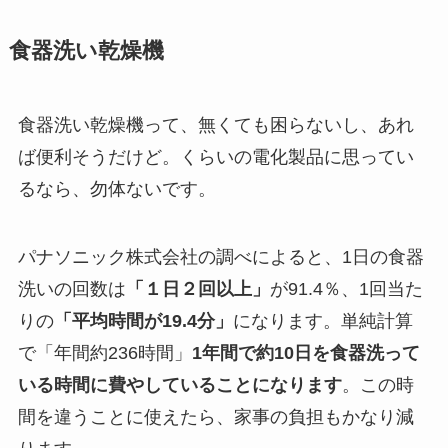
食器洗い乾燥機
食器洗い乾燥機って、無くても困らないし、あれ
ば便利そうだけど。くらいの電化製品に思ってい
るなら、勿体ないです。
パナソニック株式会社の調べによると、1日の食器
洗いの回数は
「１日２回以上」
が91.4％、1回当た
りの
「平均時間が19.4分」
になります。単純計算
で「年間約236時間」
1年間で約10日を食器洗って
いる時間に費やしていることになります
。この時
間を違うことに使えたら、家事の負担もかなり減