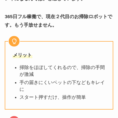
365日フル稼働で、現在２代目のお掃除ロボットで
す。もう手放せません。
メリット
掃除をほぼしてくれるので、掃除の手間
が激減
手の届きにくいベットの下などもキレイ
に
スタート押すだけ、操作が簡単