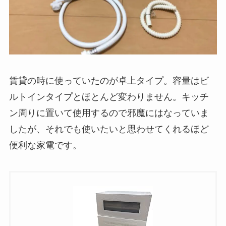
賃貸の時に使っていたのが卓上タイプ。容量はビ
ルトインタイプとほとんど変わりません。キッチ
ン周りに置いて使用するので邪魔にはなっていま
したが、それでも使いたいと思わせてくれるほど
便利な家電です。