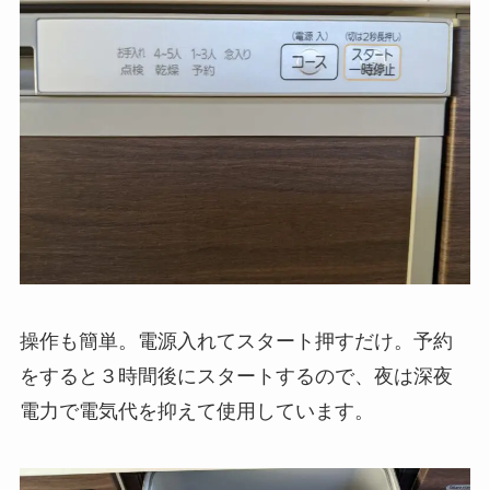
操作も簡単。電源入れてスタート押すだけ。予約
をすると３時間後にスタートするので、夜は深夜
電力で電気代を抑えて使用しています。