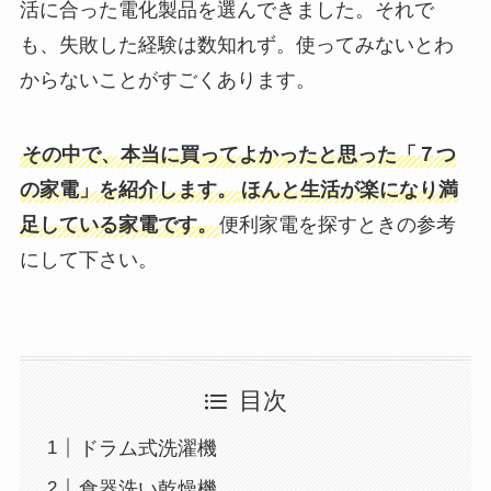
活に合った電化製品を選んできました。それで
も、失敗した経験は数知れず。使ってみないとわ
からないことがすごくあります。
その中で、本当に買ってよかったと思った「７つ
の家電」を紹介します。
ほんと生活が楽になり満
足している家電です。
便利家電を探すときの参考
にして下さい。
目次
ドラム式洗濯機
食器洗い乾燥機