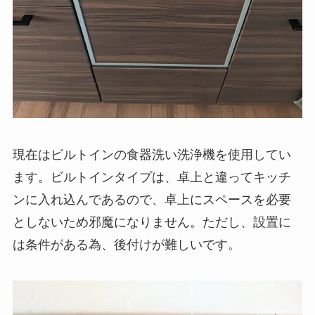
現在はビルトインの食器洗い洗浄機を使用してい
ます。ビルトインタイプは、卓上と違ってキッチ
ンに入れ込んであるので、卓上にスペースを必要
としないため邪魔になりません。ただし、設置に
は条件がある為、後付けが難しいです。