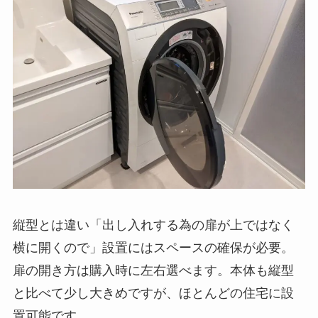
縦型とは違い「出し入れする為の扉が上ではなく
横に開くので」設置にはスペースの確保が必要。
扉の開き方は購入時に左右選べます。本体も縦型
と比べて少し大きめですが、ほとんどの住宅に設
置可能です。