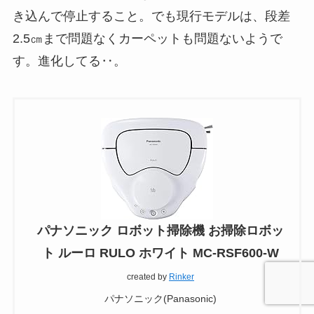
き込んで停止すること。でも現行モデルは、段差
2.5㎝まで問題なくカーペットも問題ないようで
す。進化してる‥。
パナソニック ロボット掃除機 お掃除ロボッ
ト ルーロ RULO ホワイト MC-RSF600-W
created by
Rinker
パナソニック(Panasonic)