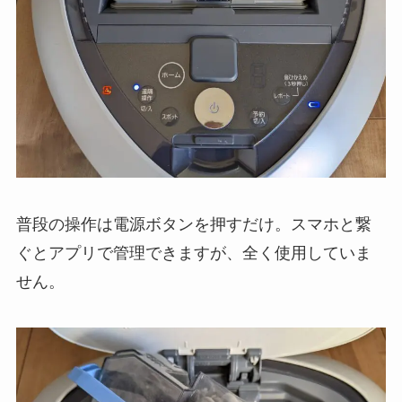
普段の操作は電源ボタンを押すだけ。スマホと繋
ぐとアプリで管理できますが、全く使用していま
せん。