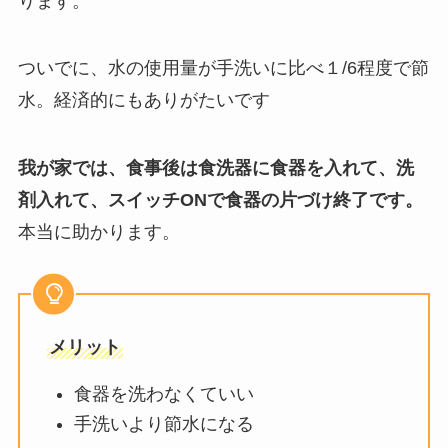
ります。
ついでに、水の使用量が手洗いに比べ１/6程度で節
水。経済的にもありがたいです
我が家では、食事後は食洗器に食器を入れて、洗
剤入れて、スイッチONで食器の片づけ終了です。
本当に助かります。
メリット
食器を洗わなくていい
手洗いより節水になる