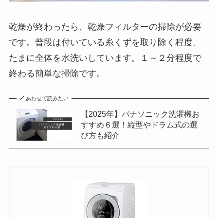
乾燥が終わったら、乾燥フィルターの掃除が必要
です。普段は付いている糸くずを取り除く程度、
たまに全体を水洗いしています。１～２分程度で
終わる簡単な掃除です。
あわせて読みたい
【2025年】パナソニック洗濯機お
すすめ６選！縦型やドラム式の選
び方も紹介