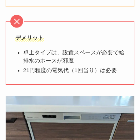
デメリット
卓上タイプは、設置スペースが必要で給
排水のホースが邪魔
21円程度の電気代（1回当り）は必要