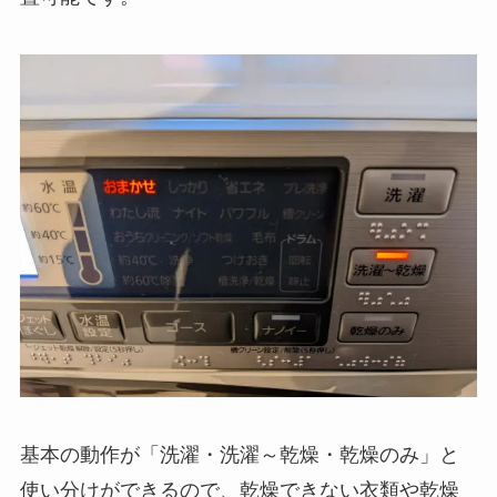
基本の動作が「洗濯・洗濯～乾燥・乾燥のみ」と
使い分けができるので、乾燥できない衣類や乾燥