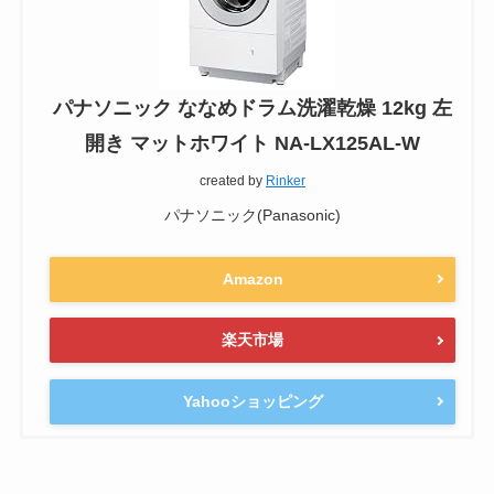
パナソニック ななめドラム洗濯乾燥 12kg 左
開き マットホワイト NA-LX125AL-W
created by
Rinker
パナソニック(Panasonic)
Amazon
楽天市場
Yahooショッピング