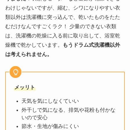
わけじゃないですが、縮む、シワになりやすい衣
類以外は洗濯機に突っ込んで、乾いたものをたた
むだけなんですごくラク！ 少量のできない衣類
は、洗濯機の乾燥に入る前に取り出して、浴室乾
燥機で乾かしています。
もうドラム式洗濯機以外
は考えられません。
メッリト
天気を気にしなくていい
外干しで気になる、排気や花粉も付かな
いので安心
節水・生地が傷みにくい