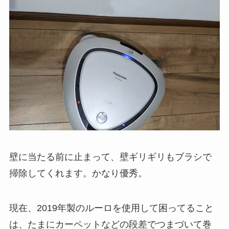
壁に当たる前に止まって、壁ギリギリもブラシで
掃除してくれます。かなり優秀。
現在、2019年製のルーロを使用して困ってること
は、たまにカーペットなどの段差でつまづいて巻