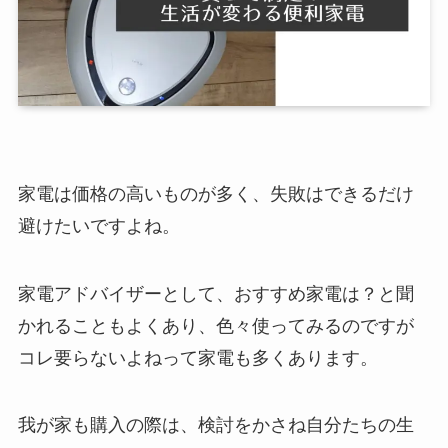
家電は価格の高いものが多く、失敗はできるだけ
避けたいですよね。
家電アドバイザーとして、おすすめ家電は？と聞
かれることもよくあり、色々使ってみるのですが
コレ要らないよねって家電も多くあります。
我が家も購入の際は、検討をかさね自分たちの生