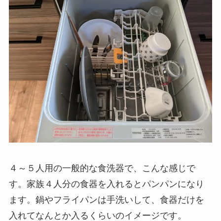
４～５人用の一般的な食洗器で、こんな感じで
す。家族４人分の食器を入れるとパンパンになり
ます。鍋やフライパンは手洗いして、食器だけを
入れてなんとか入るくらいのイメージです。