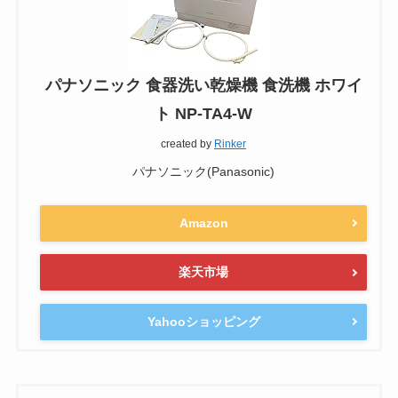
パナソニック 食器洗い乾燥機 食洗機 ホワイ
ト NP-TA4-W
created by
Rinker
パナソニック(Panasonic)
Amazon
楽天市場
Yahooショッピング