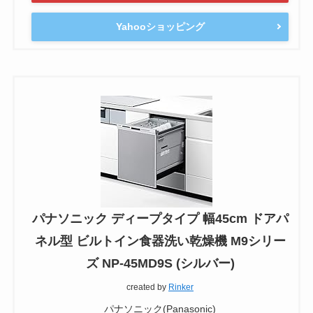
Yahooショッピング
パナソニック ディープタイプ 幅45cm ドアパ
ネル型 ビルトイン食器洗い乾燥機 M9シリー
ズ NP-45MD9S (シルバー)
created by
Rinker
パナソニック(Panasonic)