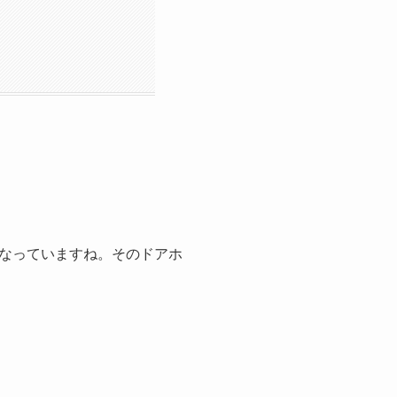
なっていますね。そのドアホ