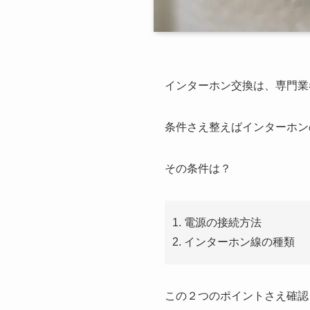
インターホン交換は、専門業
条件さえ整えばインターホン
その条件は？
電源の接続方法
インターホン線の種類
この２つのポイントさえ確認