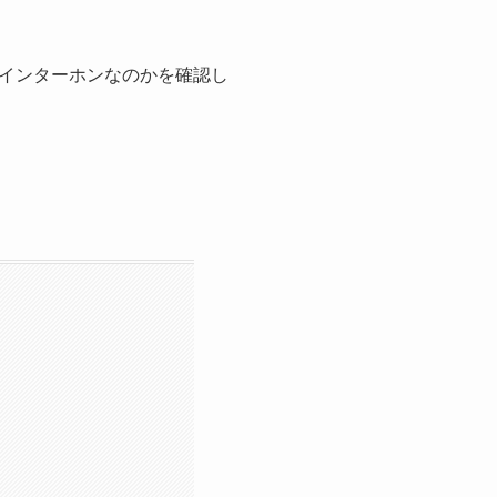
インターホンなのかを確認し