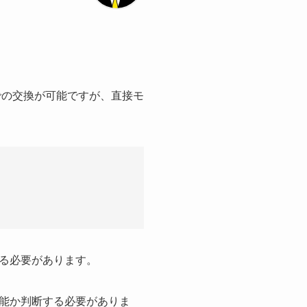
での交換が可能ですが、直接モ
る必要があります。
能か判断する必要がありま