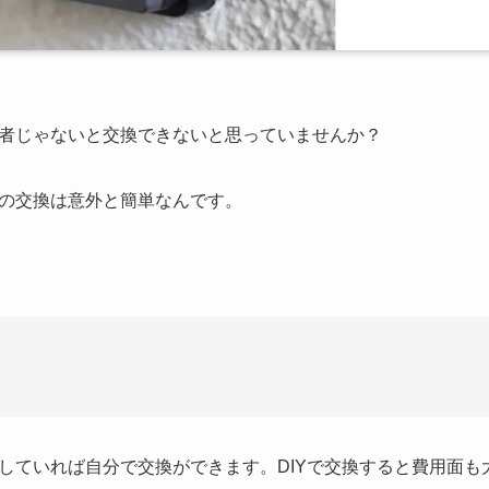
者じゃないと交換できないと思っていませんか？
の交換は意外と簡単なんです。
していれば自分で交換ができます。DIYで交換すると費用面も