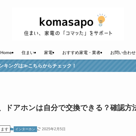
Home
住まい
家電
おすすめ家電・業者
お問い合わせ
こちらからチェック！
、ドアホンは自分で交換できる？確認方
ります
2025年2月5日
インターホン