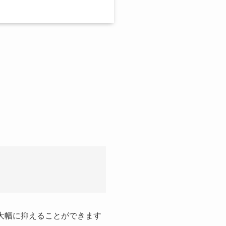
大幅に抑えることができます