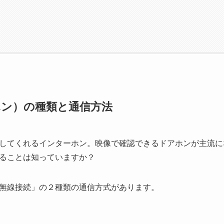
ン）の種類と通信方法
してくれるインターホン。映像で確認できるドアホンが主流に
ることは知っていますか？
無線接続」の２種類の通信方式があります。