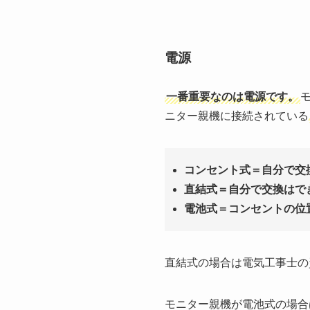
電源
一番重要なのは電源です。
ニター親機に接続されている
コンセント式＝自分で交
直結式＝自分で交換はで
電池式＝コンセントの位
直結式の場合は電気工事士の
モニター親機が電池式の場合