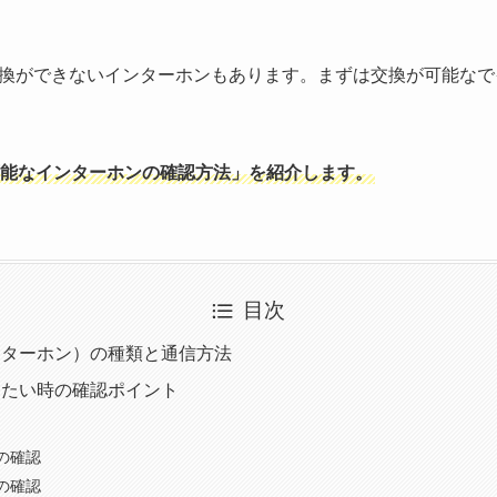
換ができないインターホンもあります。まずは交換が可能なで
能なインターホンの確認方法」を紹介します。
目次
ンターホン）の種類と通信方法
したい時の確認ポイント
側の確認
の確認