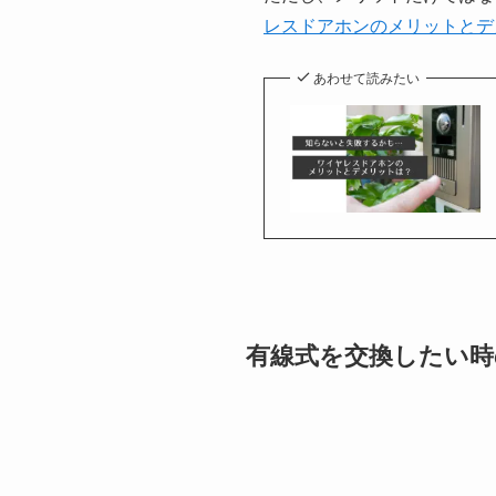
レスドアホンのメリットとデ
あわせて読みたい
有線式を交換したい時