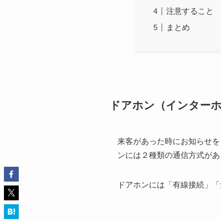
注意すること
まとめ
ドアホン（インターホ
来客があった時にお知らせを
ンには２種類の通信方式があ
ドアホンには「有線接続」「