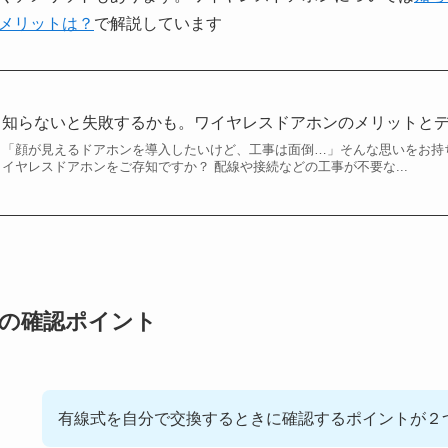
メリットは？
で解説しています
知らないと失敗するかも。ワイヤレスドアホンのメリットと
「顔が見えるドアホンを導入したいけど、工事は面倒…」そんな思いをお持
イヤレスドアホンをご存知ですか？ 配線や接続などの工事が不要な...
の確認ポイント
有線式を自分で交換するときに
確認するポイントが２