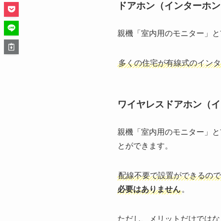
ドアホン（インターホン
親機「室内用のモニター」と
多くの住宅が有線式のイン
ワイヤレスドアホン（イ
親機「室内用のモニター」と
とができます。
配線不要で設置ができるので
必要はありません
。
ただし、メリットだけではな