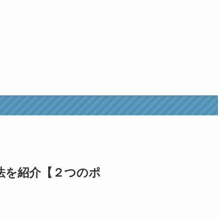
法を紹介【２つのポ