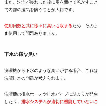
また、洗濯が終わった後に扉を開けて乾かすこと
で内部の湿気を防ぐことが大切です。
使用回数と共に徐々に臭いも収まる
ため、そのま
ま使用して問題ありません。
下水の様な臭い
洗濯機から下水のような臭いがする場合、これは
洗濯排水の問題が考えられます。
洗濯機の排水ホースや排水パイプに詰まりが発生
したり、
排水システムが適切に機能していないこ