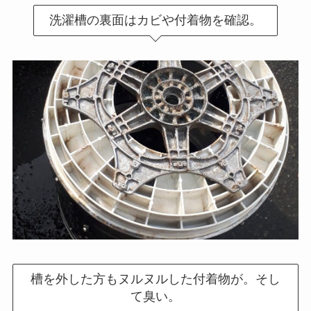
洗濯槽の裏面はカビや付着物を確認。
槽を外した方もヌルヌルした付着物が。そし
て臭い。