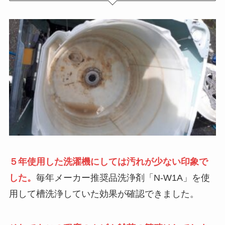
５年使用した洗濯機にしては汚れが少ない印象で
した。
毎年メーカー推奨品洗浄剤「N-W1A」を使
用して槽洗浄していた効果が確認できました。