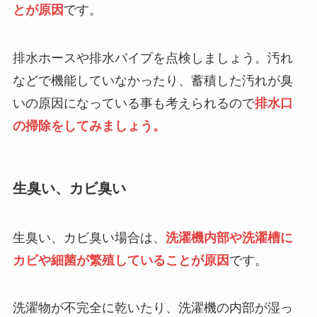
とが原因
です。
排水ホースや排水パイプを点検しましょう。汚れ
などで機能していなかったり、蓄積した汚れが臭
いの原因になっている事も考えられるので
排水口
の掃除をしてみましょう。
生臭い、カビ臭い
生臭い、カビ臭い場合は、
洗濯機内部や洗濯槽に
カビや細菌が繁殖していることが原因
です。
洗濯物が不完全に乾いたり、洗濯機の内部が湿っ