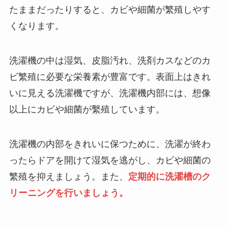
たままだったりすると、カビや細菌が繁殖しやす
くなります。
洗濯機の中は湿気、皮脂汚れ、洗剤カスなどのカ
ビ繁殖に必要な栄養素が豊富です。表面上はきれ
いに見える洗濯機ですが、洗濯機内部には、想像
以上にカビや細菌が繫殖しています。
洗濯機の内部をきれいに保つために、洗濯が終わ
ったらドアを開けて湿気を逃がし、カビや細菌の
繁殖を抑えましょう。また、
定期的に洗濯槽のク
リーニングを行いましょう。