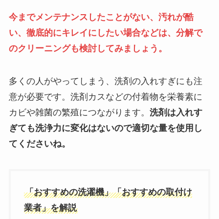
今までメンテナンスしたことがない、汚れが酷
い、徹底的にキレイにしたい場合などは、分解で
のクリーニングも検討してみましょう
。
多くの人がやってしまう、洗剤の入れすぎにも注
意が必要です。洗剤カスなどの付着物を栄養素に
カビや雑菌の繁殖につながります。
洗剤は入れす
ぎても洗浄力に変化はないので適切な量を使用し
てくださいね。
「おすすめの洗濯機」「おすすめの取付け
業者」を解説