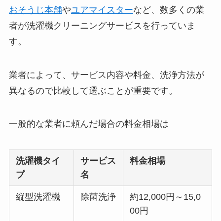
おそうじ本舗
や
ユアマイスター
など、数多くの業
者が洗濯機クリーニングサービスを行っていま
す。
業者によって、サービス内容や料金、洗浄方法が
異なるので比較して選ぶことが重要です。
一般的な
業者に頼んだ場合の料金相場は
洗濯機タイ
サービス
料金相場
プ
名
縦型洗濯機
除菌洗浄
約12,000円～15,0
00円