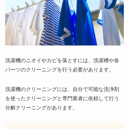
洗濯機のニオイやカビを落とすには、洗濯槽や各
パーツのクリーニングを行う必要があります。
洗濯機のクリーニングには、自分で可能な洗浄剤
を使ったクリーニングと専門業者に依頼して行う
分解クリーニングがあります。