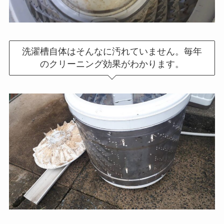
洗濯槽自体はそんなに汚れていません。毎年
のクリーニング効果がわかります。