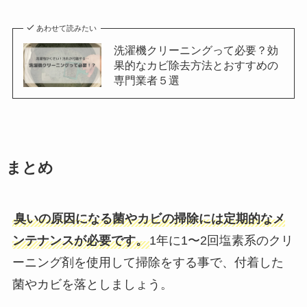
あわせて読みたい
洗濯機クリーニングって必要？効
果的なカビ除去方法とおすすめの
専門業者５選
まとめ
臭いの原因になる菌やカビの掃除には定期的なメ
ンテナンスが必要です。
1年に1〜2回塩素系のクリ
ーニング剤を使用して掃除をする事で、付着した
菌やカビを落としましょう。