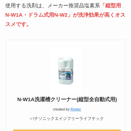
使用する洗剤は、メーカー推奨品塩素系
「縦型用
N-W1A・ドラム式用N-W2」が洗浄効果が高くオス
スメです。
N-W1A洗濯槽クリーナー(縦型全自動式用)
created by
Rinker
パナソニックエイジフリーライフテック