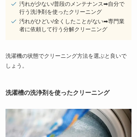
汚れが少ない/普段のメンテナンス➡自分で
行う洗浄剤を使ったクリーニング
汚れがひどい/全くしたことがない➡専門業
者に依頼して行う分解クリーニング
洗濯機の状態でクリーニング方法を選ぶと良いで
しょう。
洗濯槽の洗浄剤を使ったクリーニング