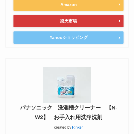
Amazon
楽天市場
Yahooショッピング
パナソニック 洗濯槽クリーナー 【N-
W2】 お手入れ用洗浄洗剤
created by
Rinker