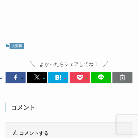
洗濯機
よかったらシェアしてね！
コメント
コメントする