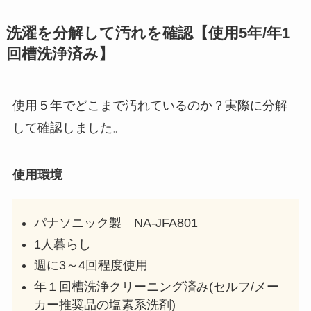
洗濯を分解して汚れを確認【使用5年/年1
回槽洗浄済み】
使用５年でどこまで汚れているのか？実際に分解
して確認しました。
使用環境
パナソニック製 NA-JFA801
1人暮らし
週に3～4回程度使用
年１回槽洗浄クリーニング済み(セルフ/メー
カー推奨品の塩素系洗剤)