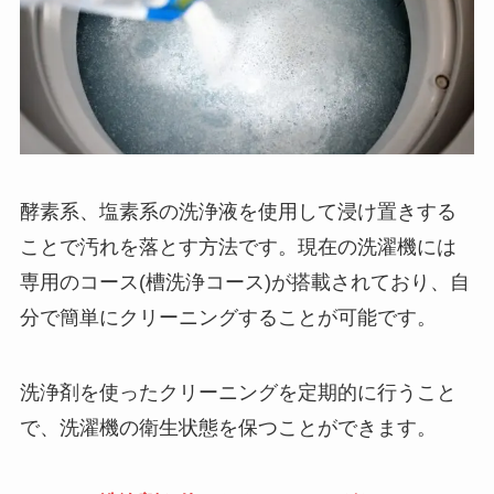
酵素系、塩素系の洗浄液を使用して浸け置きする
ことで汚れを落とす方法です。現在の洗濯機には
専用のコース(槽洗浄コース)が搭載されており、自
分で簡単にクリーニングすることが可能です。
洗浄剤を使ったクリーニングを定期的に行うこと
で、洗濯機の衛生状態を保つことができます。