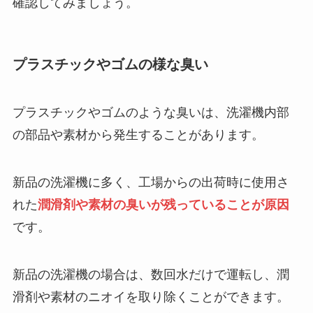
確認してみましょう。
プラスチックやゴムの様な臭い
プラスチックやゴムのような臭いは、洗濯機内部
の部品や素材から発生することがあります。
新品の洗濯機に多く、工場からの出荷時に使用さ
れた
潤滑剤や素材の臭いが残っていることが原因
です。
新品の洗濯機の場合は、数回水だけで運転し、潤
滑剤や素材のニオイを取り除くことができます。