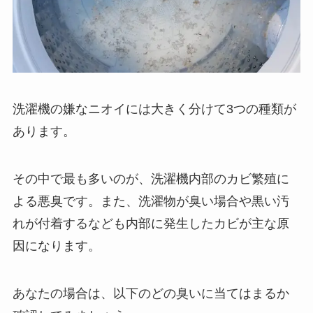
洗濯機の嫌なニオイには大きく分けて3つの種類が
あります。
その中で最も多いのが、洗濯機内部のカビ繁殖に
よる悪臭です。また、洗濯物が臭い場合や黒い汚
れが付着するなども内部に発生したカビが主な原
因になります。
あなたの場合は、以下のどの臭いに当てはまるか