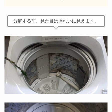
分解する前。見た目はきれいに見えます。