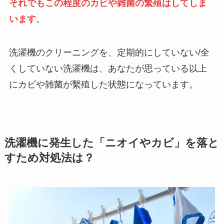
それでもこの程度のカビや雑菌の繁殖はしてしま
います
。
洗濯機のクリーニングを、定期的にしていない/全
くしていない洗濯機は、あなたが思っている以上
にカビや雑菌が繫殖した状態になっています。
洗濯機に発生した「ニオイやカビ」を落と
すため対処法は？