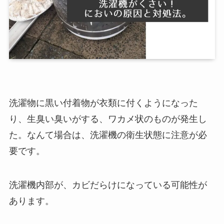
洗濯物に黒い付着物が衣類に付くようになった
り、生臭い臭いがする、ワカメ状のものが発生し
た。なんて場合は、洗濯機の衛生状態に注意が必
要です。
洗濯機内部が、カビだらけになっている可能性が
あります。