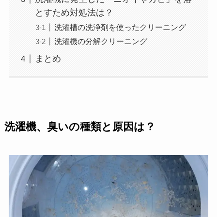
とすため対処法は？
洗濯槽の洗浄剤を使ったクリーニング
洗濯機の分解クリーニング
まとめ
洗濯機、臭いの種類と原因は？