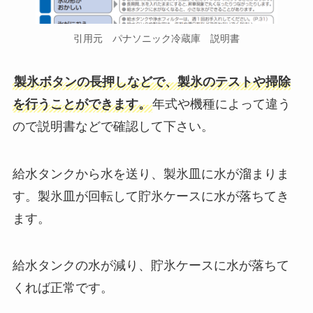
引用元 パナソニック冷蔵庫 説明書
製氷ボタンの長押しなどで、製氷のテストや掃除
を行うことができます。
年式や機種によって違う
ので説明書などで確認して下さい。
給水タンクから水を送り、製氷皿に水が溜まりま
す。製氷皿が回転して貯氷ケースに水が落ちてき
ます。
給水タンクの水が減り、貯氷ケースに水が落ちて
くれば正常です。