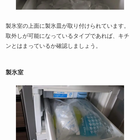
製氷室の上面に製氷皿が取り付けられています。
取外しが可能になっているタイプであれば、キチ
ンとはまっているか確認しましょう。
製氷室