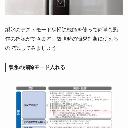
製氷のテストモードや掃除機能を使って簡単な動
作の確認ができます。故障時の簡易判断に使える
ので試してみましょう。
製氷の掃除モード入れる