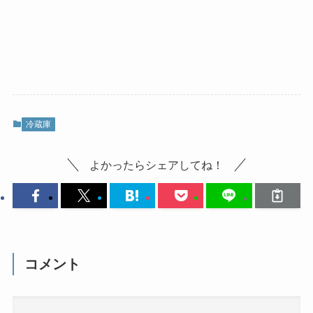
冷蔵庫
よかったらシェアしてね！
コメント