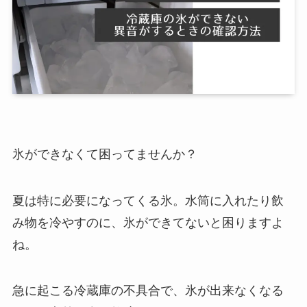
氷ができなくて困ってませんか？
夏は特に必要になってくる氷。水筒に入れたり飲
み物を冷やすのに、氷ができてないと困りますよ
ね。
急に起こる冷蔵庫の不具合で、氷が出来なくなる