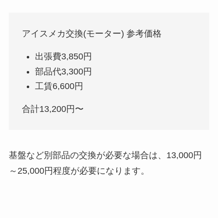
アイスメカ交換(モーター) 参考価格
出張費3,850円
部品代3,300円
工賃6,600円
合計13,200円〜
基盤など別部品の交換が必要な場合は、13,000円
～25,000円程度が必要になります。