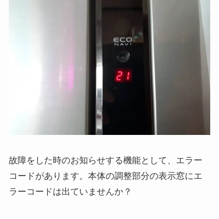
故障をした時のお知らせする機能として、エラー
コードがあります。本体の調整部分の表示窓にエ
ラーコードは出ていませんか？