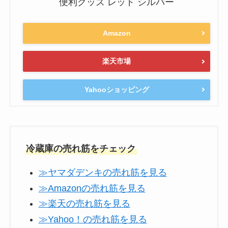
便利グッズ レッド シルバー
Amazon
楽天市場
Yahooショッピング
冷蔵庫の売れ筋をチェック
≫ヤマダデンキの売れ筋を見る
≫Amazonの売れ筋を見る
≫楽天の売れ筋を見る
≫Yahoo！の売れ筋を見る