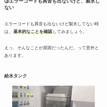
③エラーコードも異音も出ないけど、製氷し
ない
エラーコードも異音も出ないけど製氷してない時
は、
基本的なことを確認
してみましょう。
えっ、そんなことが原因だったんだ。って意外と
あります。
給水タンク