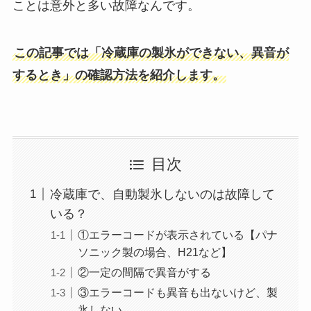
ことは意外と多い故障なんです。
この記事では「冷蔵庫の製氷ができない、異音が
するとき」の確認方法を紹介します。
目次
冷蔵庫で、自動製氷しないのは故障して
いる？
①エラーコードが表示されている【パナ
ソニック製の場合、H21など】
②一定の間隔で異音がする
③エラーコードも異音も出ないけど、製
氷しない