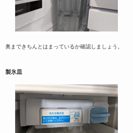
奥まできちんとはまっているか確認しましょう。
製氷皿