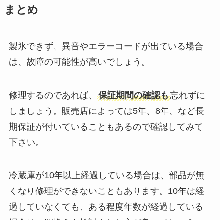
まとめ
製氷できず、異音やエラーコードが出ている場合
は、故障の可能性が高いでしょう。
修理するのであれば、
保証期間の確認も
忘れずに
しましょう。販売店によっては5年、8年、など長
期保証が付いていることもあるので確認してみて
下さい。
冷蔵庫が10年以上経過している場合は、部品が無
くなり修理ができないこともあります。10年は経
過していなくても、ある程度年数が経過している