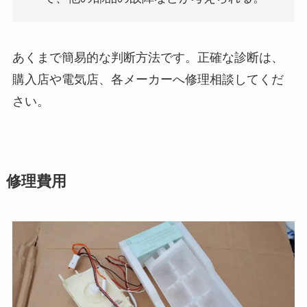
あくまで簡易的な判断方法です。正確な診断は、
購入店や電気店、各メーカーへ修理相談してくだ
さい。
修理費用