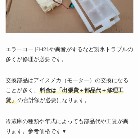
エラーコードH21や異音がするなど製氷トラブルの
多くが修理が必要です。
交換部品はアイスメカ（モーター）の交換になる
ことが多く、
料金は「出張費＋部品代＋修理工
賃
」
の合計額が必要になります。
冷蔵庫の種類や年式によっても部品代や工賃が異
ります。参考価格です▼