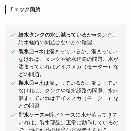
チェック箇所
給水タンクの水は減っているか
➡タンク、
給水経路の問題はないかの確認
製氷皿
➡水は溜まっているか。溜まってい
なければ、タンクや給水経路の問題。水が
溜まっていれはアイスメカ（モーター）な
どの問題。
製氷皿
➡水は溜まっているか。溜まってい
なければ、タンクや給水経路の問題。水が
溜まっていれはアイスメカ（モーター）な
どの問題。
貯氷ケース
➡貯氷ケースに水が落ちてきて
いれば、製氷部品は正常に動作しているの
で、他の部品の故障などが考えられる。