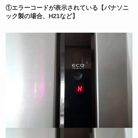
①エラーコードが表示されている【パナソニ
ック製の場合、H21など】