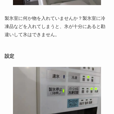
製氷室に何か物を入れていませんか？製氷室に冷
凍品などを入れてしまうと、氷が十分にあると勘
違いして氷はできません。
設定