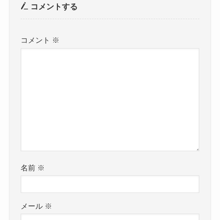
コメントする
コメント
※
名前
※
メール
※