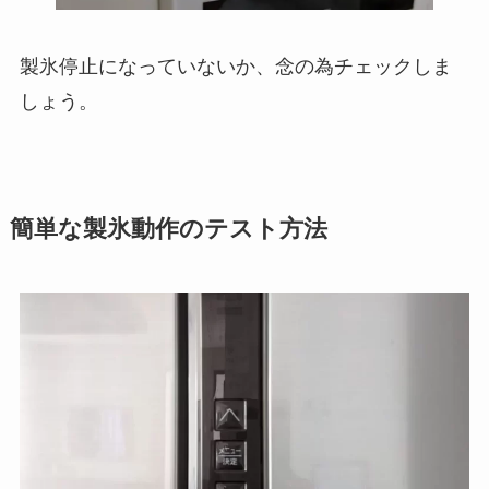
製氷停止になっていないか、念の為チェックしま
しょう。
簡単な製氷動作のテスト方法