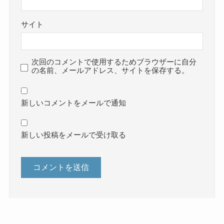
サイト
次回のコメントで使用するためブラウザーに自分
の名前、メールアドレス、サイトを保存する。
新しいコメントをメールで通知
新しい投稿をメールで受け取る