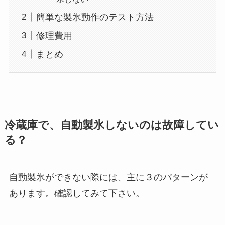
簡単な製氷動作のテスト方法
修理費用
まとめ
冷蔵庫で、自動製氷しないのは故障してい
る？
自動製氷ができない際には、主に３のパターンが
あります。確認してみて下さい。