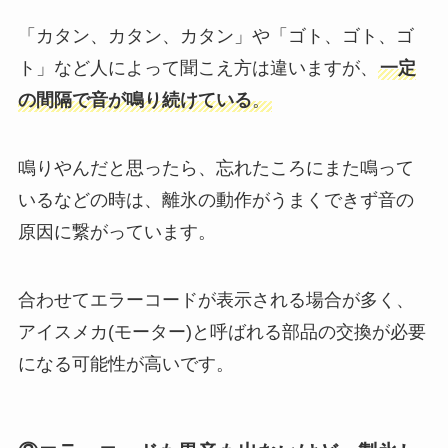
「カタン、カタン、カタン」や「ゴト、ゴト、ゴ
ト」など人によって聞こえ方は違いますが、
一定
の間隔で音が鳴り続けている
。
鳴りやんだと思ったら、忘れたころにまた鳴って
いるなどの時は、離氷の動作がうまくできず音の
原因に繋がっています。
合わせてエラーコードが表示される場合が多く、
アイスメカ(モーター)と呼ばれる部品の交換が必要
になる可能性が高いです。