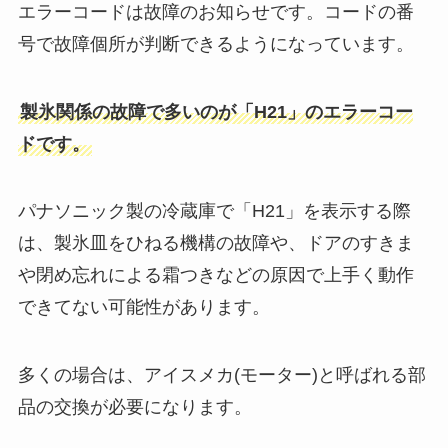
エラーコードは故障のお知らせです。コードの番
号で故障個所が判断できるようになっています。
製氷関係の故障で多いのが「H21」のエラーコー
ドです。
パナソニック製の冷蔵庫で「H21」を表示する際
は、製氷皿をひねる機構の故障や、ドアのすきま
や閉め忘れによる霜つきなどの原因で上手く動作
できてない可能性があります。
多くの場合は、アイスメカ(モーター)と呼ばれる部
品の交換が必要になります。