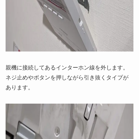
親機に接続してあるインターホン線を外します。
ネジ止めやボタンを押しながら引き抜くタイプが
あります。