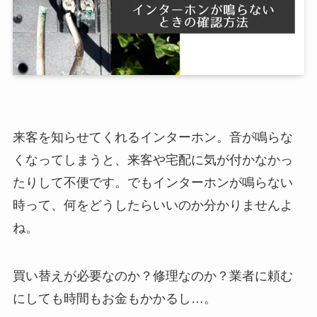
来客を知らせてくれるインターホン。音が鳴らな
くなってしまうと、来客や宅配に気が付かなかっ
たりして不便です。でもインターホンが鳴らない
時って、何をどうしたらいいのか分かりませんよ
ね。
買い替えが必要なのか？修理なのか？業者に頼む
にしても時間もお金もかかるし…。