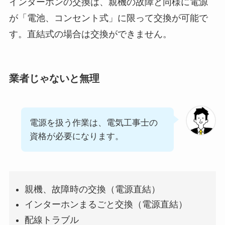
インターホンの交換は、親機の故障と同様に電源
が「電池、コンセント式」に限って交換が可能で
す。直結式の場合は交換ができません。
業者じゃないと無理
電源を扱う作業は、電気工事士の
資格が必要になります。
親機、故障時の交換（電源直結）
インターホンまるごと交換（電源直結）
配線トラブル