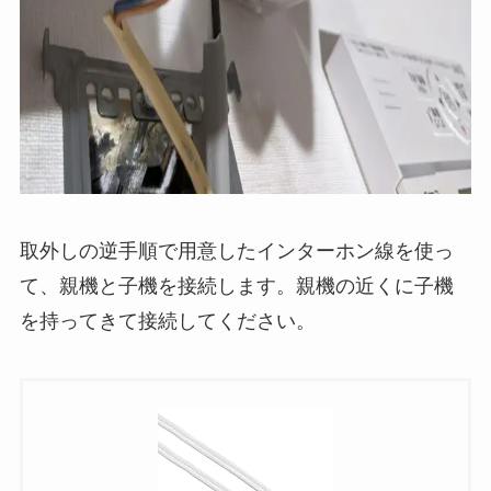
取外しの逆手順で用意したインターホン線を使っ
て、親機と子機を接続します。親機の近くに子機
を持ってきて接続してください。