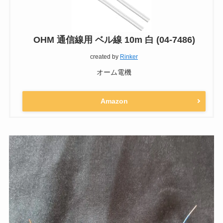
OHM 通信線用 ベル線 10m 白 (04-7486)
created by
Rinker
オーム電機
Amazon