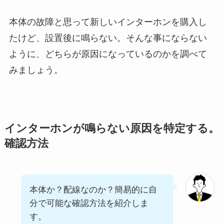
本体の故障と思って新しいインターホンを購入し
たけど、設置後に鳴らない。そんな事にならない
ように、どちらが原因になっているのかを調べて
みましょう。
インターホンが鳴らない原因を特定する。
確認方法
本体か？配線なのか？簡易的に自
分で可能な確認方法を紹介しま
す。