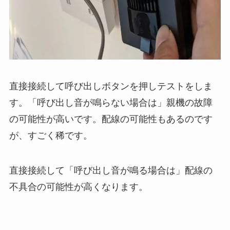
直接接続して呼び出しボタンを押しテストをしま
す。「呼び出し音が鳴らない場合は」親機の故障
の可能性が高いです。配線の可能性もあるのです
が、すごく稀です。
直接接続して「呼び出し音が鳴る場合は」配線の
不具合の可能性が高くなります。