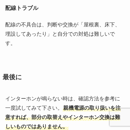
配線トラブル
配線の不具合は、判断や交換が「屋根裏、床下、
埋設してあったり」と自分での対処は難しいで
す。
最後に
インターホンが鳴らない時は、確認方法を参考に
一度試してみて下さい。
親機電源の取り扱いを注
意すれば、部分の取替えやインターホン交換は難
しいものではありません。