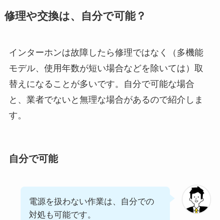
修理や交換は、自分で可能？
インターホンは故障したら修理ではなく（多機能
モデル、使用年数が短い場合などを除いては）取
替えになることが多いです。自分で可能な場合
と、業者でないと無理な場合があるので紹介しま
す。
自分で可能
電源を扱わない作業は、自分での
対処も可能です。