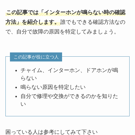
この記事では「インターホンが鳴らない時の確認
方法」を紹介します。
誰でもできる確認方法なの
で、自分で故障の原因を特定してみましょう。
この記事が役に立つ人
チャイム、インターホン、ドアホンが鳴
らない
鳴らない原因を特定したい
自分で修理や交換ができるのかを知りた
い
困っている人は参考にしてみて下さい