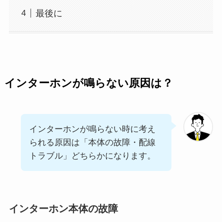
最後に
インターホンが鳴らない原因は？
インターホンが鳴らない時に考え
られる原因は「本体の故障・配線
トラブル」どちらかになります。
インターホン本体の故障