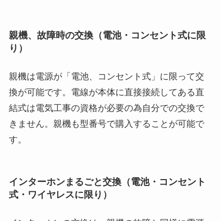
親機、故障時の交換（電池・コンセント式に限
り）
親機は電源が「電池、コンセント式」に限って交
換が可能です。電線が本体に直接接続してある直
結式は電気工事の資格が必要の為自分での交換で
きません。親機も型番号で購入することが可能で
す。
インターホンまるごと交換（電池・コンセント
式・ワイヤレスに限り）