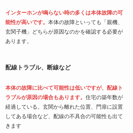
インターホンが鳴らない時の多くは本体故障の可
能性が高いです。
本体の故障といっても「親機、
玄関子機」どちらが原因なのかを確認する必要が
あります。
配線トラブル、断線など
本体の故障に比べて可能性は低いですが、配線ト
ラブルが原因の場合もあります。
住宅の築年数が
経過している。玄関から離れた位置、門扉に設置
してある場合など、配線の不具合の可能性も出て
きます