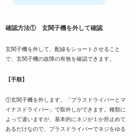
確認方法① 玄関子機を外して確認
玄関子機を外して、配線をショートさせること
で、玄関子機の故障の有無を確認できます。
【手順】
①玄関子機を外します。「プラスドライバーとマ
イナスドライバー」で取外しができます。種類に
よって違いますが、基本的にネジが１か所止めて
あるだけなので、プラスドライバーでネジをゆる