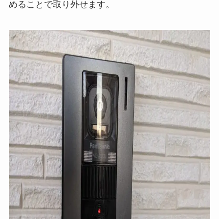
めることで取り外せます。