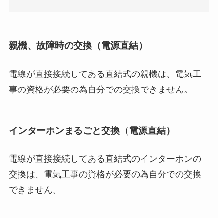
親機、故障時の交換（電源直結）
電線が直接接続してある直結式の親機は、電気工
事の資格が必要の為自分での交換できません。
インターホンまるごと交換（電源直結）
電線が直接接続してある直結式のインターホンの
交換は、電気工事の資格が必要の為自分での交換
できません。