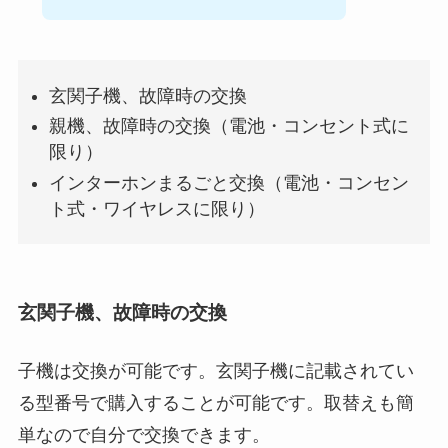
玄関子機、故障時の交換
親機、故障時の交換（電池・コンセント式に
限り）
インターホンまるごと交換（電池・コンセン
ト式・ワイヤレスに限り）
玄関子機、故障時の交換
子機は交換が可能です。玄関子機に記載されてい
る型番号で購入することが可能です。取替えも簡
単なので自分で交換できます。