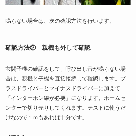
鳴らない場合は、次の確認方法を行います。
確認方法② 親機も外して確認
玄関子機の確認をして、呼び出し音が鳴らない場
合は、親機と子機を直接接続して確認します。プ
ラスドライバーとマイナスドライバーに加えて
「インターホン線が必要」になります。ホームセ
ンターで切り売りしてくれます。テストに使うだ
けなので１ｍもあれば十分です。