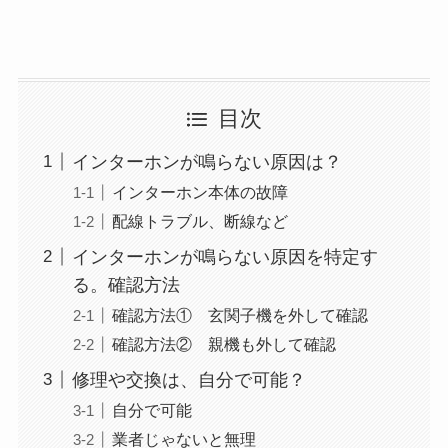
目次
インターホンが鳴らない原因は？
インターホン本体の故障
配線トラブル、断線など
インターホンが鳴らない原因を特定す
る。確認方法
確認方法① 玄関子機を外して確認
確認方法② 親機も外して確認
修理や交換は、自分で可能？
自分で可能
業者じゃないと無理