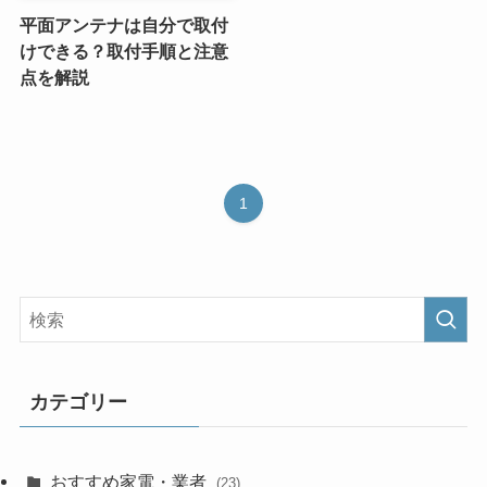
平面アンテナは自分で取付
けできる？取付手順と注意
点を解説
1
カテゴリー
おすすめ家電・業者
(23)