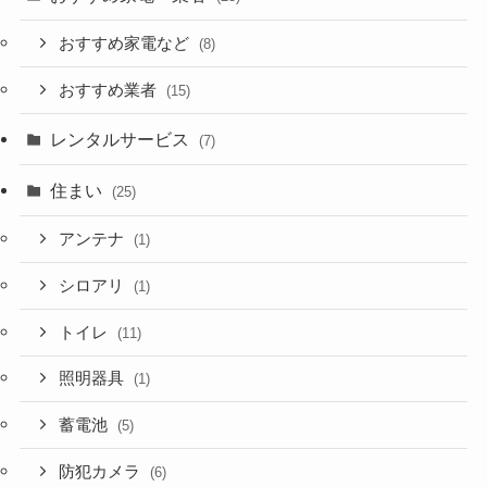
おすすめ家電など
(8)
おすすめ業者
(15)
レンタルサービス
(7)
住まい
(25)
アンテナ
(1)
シロアリ
(1)
トイレ
(11)
照明器具
(1)
蓄電池
(5)
防犯カメラ
(6)