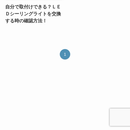
自分で取付けできる？ＬＥ
Ｄシーリングライトを交換
する時の確認方法！
1