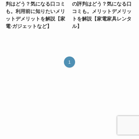
判はどう？気になる口コミ
の評判はどう？気になる口
も。利用前に知りたいメリ
コミも。メリットデメリッ
ットデメリットを解説【家
トを解説【家電家具レンタ
電·ガジェットなど】
ル】
1