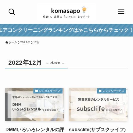
アコンクリーニングランキングは≫こちらからチェック！
ホーム
2022年
12月
2022年12月
– date –
レンタルサービス
レンタルサービス
DMMいろいろレンタルの評
subsclife(サブスクライフ)